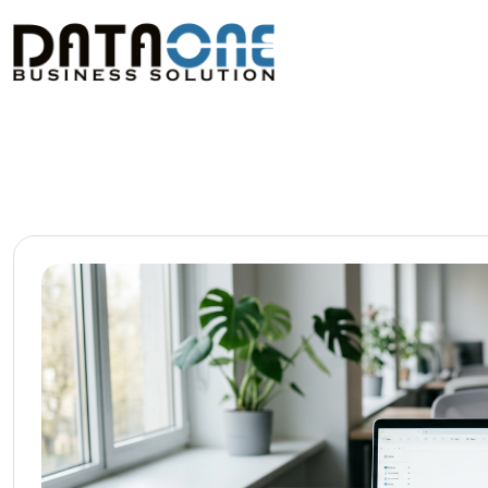
Kategorie Dataone