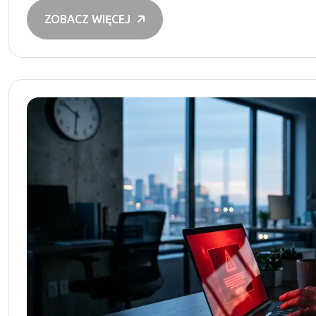
ZOBACZ WIĘCEJ