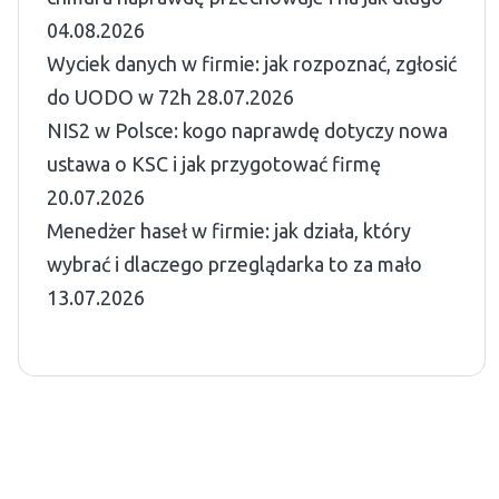
04.08.2026
Wyciek danych w firmie: jak rozpoznać, zgłosić
do UODO w 72h
28.07.2026
NIS2 w Polsce: kogo naprawdę dotyczy nowa
ustawa o KSC i jak przygotować firmę
20.07.2026
Menedżer haseł w firmie: jak działa, który
wybrać i dlaczego przeglądarka to za mało
13.07.2026