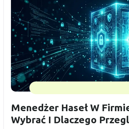
Menedżer Haseł W Firmie:
Wybrać I Dlaczego Przeg