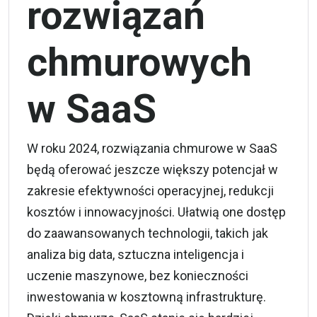
rozwiązań
chmurowych
w SaaS
W roku 2024, rozwiązania chmurowe w SaaS
będą oferować jeszcze większy potencjał w
zakresie efektywności operacyjnej, redukcji
kosztów i innowacyjności. Ułatwią one dostęp
do zaawansowanych technologii, takich jak
analiza big data, sztuczna inteligencja i
uczenie maszynowe, bez konieczności
inwestowania w kosztowną infrastrukturę.