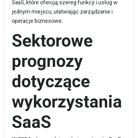
SaaS, które oferują szereg funkcji i usług w
jednym miejscu, ułatwiając zarządzanie i
operacje biznesowe.
Sektorowe
prognozy
dotyczące
wykorzystania
SaaS