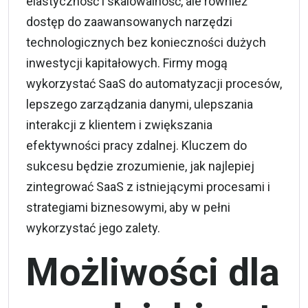
elastyczność i skalowalność, ale również
dostęp do zaawansowanych narzędzi
technologicznych bez konieczności dużych
inwestycji kapitałowych. Firmy mogą
wykorzystać SaaS do automatyzacji procesów,
lepszego zarządzania danymi, ulepszania
interakcji z klientem i zwiększania
efektywności pracy zdalnej. Kluczem do
sukcesu będzie zrozumienie, jak najlepiej
zintegrować SaaS z istniejącymi procesami i
strategiami biznesowymi, aby w pełni
wykorzystać jego zalety.
Możliwości dla