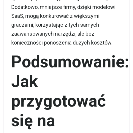
Dodatkowo, mniejsze firmy, dzięki modelowi
SaaS, mogą konkurować z większymi
graczami, korzystając z tych samych
zaawansowanych narzędzi, ale bez
konieczności ponoszenia dużych kosztów.
Podsumowanie:
Jak
przygotować
się na