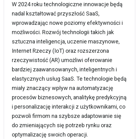
W 2024 roku technologiczne innowacje będą
nadal kształtować przyszłość SaaS,
wprowadzając nowe poziomy efektywności i
możliwości. Rozwój technologii takich jak
sztuczna inteligencja, uczenie maszynowe,
Internet Rzeczy (IoT) oraz rozszerzona
rzeczywistość (AR) umożliwi oferowanie
bardziej zaawansowanych, inteligentnych i
elastycznych usług SaaS. Te technologie będą
miały znaczący wpływ na automatyzację
procesów biznesowych, analitykę predykcyjną
i personalizację interakcji z użytkownikami, co
pozwoli firmom na szybsze adaptowanie się
do zmieniających się potrzeb rynku oraz
optymalizację swoich operacji.