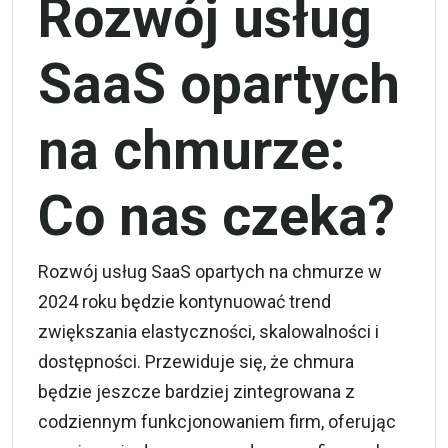
Rozwój usług
SaaS opartych
na chmurze:
Co nas czeka?
Rozwój usług
SaaS
opartych na chmurze w
2024 roku będzie kontynuować trend
zwiększania elastyczności, skalowalności i
dostępności. Przewiduje się, że chmura
będzie jeszcze bardziej zintegrowana z
codziennym funkcjonowaniem firm, oferując