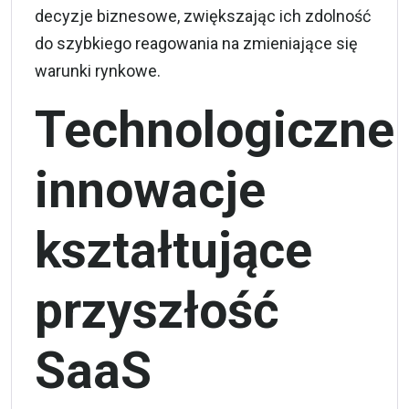
decyzje biznesowe, zwiększając ich zdolność
do szybkiego reagowania na zmieniające się
warunki rynkowe.
Technologiczne
innowacje
kształtujące
przyszłość
SaaS