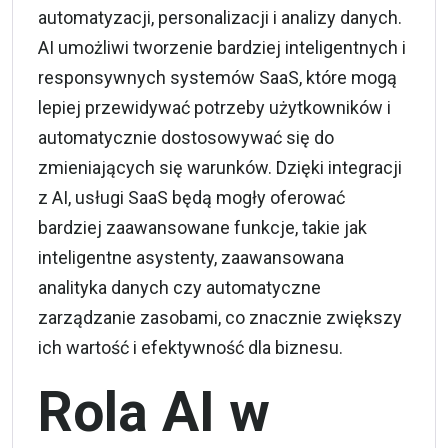
automatyzacji, personalizacji i analizy danych.
AI umożliwi tworzenie bardziej inteligentnych i
responsywnych systemów SaaS, które mogą
lepiej przewidywać potrzeby użytkowników i
automatycznie dostosowywać się do
zmieniających się warunków. Dzięki integracji
z AI, usługi SaaS będą mogły oferować
bardziej zaawansowane funkcje, takie jak
inteligentne asystenty, zaawansowana
analityka danych czy automatyczne
zarządzanie zasobami, co znacznie zwiększy
ich wartość i efektywność dla biznesu.
Rola AI w