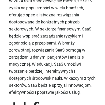
W 2024 roku spodziewać się można, że SaaS
zyska na popularności w wielu branżach,
oferując specjalistyczne rozwiązania
dostosowane do konkretnych potrzeb
sektorowych. W sektorze finansowym, SaaS
będzie wspierać zarządzanie ryzykiem i
zgodnością z przepisami. W branży
zdrowotnej, rozwiązania SaaS pomogą w
zarządzaniu danymi pacjentów i analizie
medycznej. W edukacji, SaaS umożliwi
tworzenie bardziej interaktywnych i
dostępnych środowisk nauki. W każdym z tych
sektorów, SaaS będzie sprzyjał innowacjom,
efektywności i poprawie jakości usług.