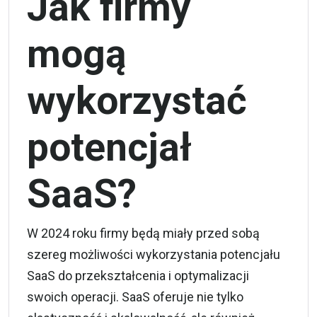
Jak firmy
mogą
wykorzystać
potencjał
SaaS?
W 2024 roku firmy będą miały przed sobą
szereg możliwości wykorzystania potencjału
SaaS do przekształcenia i optymalizacji
swoich operacji. SaaS oferuje nie tylko