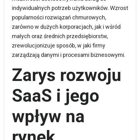
indywidualnych potrzeb użytkowników. Wzrost
popularności rozwiązań chmurowych,
zarówno w dużych korporacjach, jak i wśród
małych oraz średnich przedsiębiorstw,
zrewolucjonizuje sposób, w jaki firmy
zarządzają danymi i procesami biznesowymi.
Zarys rozwoju
SaaS i jego
wpływ na
rynek