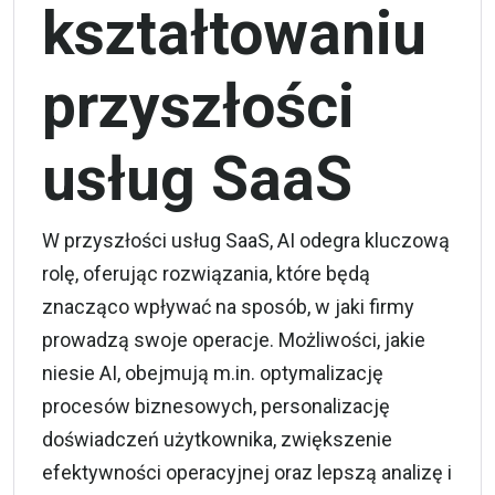
kształtowaniu
przyszłości
usług SaaS
W przyszłości usług SaaS, AI odegra kluczową
rolę, oferując rozwiązania, które będą
znacząco wpływać na sposób, w jaki firmy
prowadzą swoje operacje. Możliwości, jakie
niesie AI, obejmują m.in. optymalizację
procesów biznesowych, personalizację
doświadczeń użytkownika, zwiększenie
efektywności operacyjnej oraz lepszą analizę i