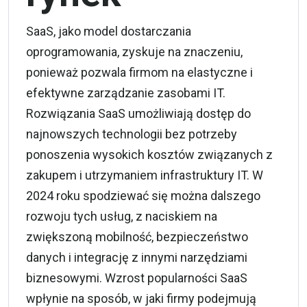
SaaS, jako model dostarczania
oprogramowania, zyskuje na znaczeniu,
ponieważ pozwala firmom na elastyczne i
efektywne zarządzanie zasobami IT.
Rozwiązania SaaS umożliwiają dostęp do
najnowszych technologii bez potrzeby
ponoszenia wysokich kosztów związanych z
zakupem i utrzymaniem infrastruktury IT. W
2024 roku spodziewać się można dalszego
rozwoju tych usług, z naciskiem na
zwiększoną mobilność, bezpieczeństwo
danych i integrację z innymi narzędziami
biznesowymi. Wzrost popularności SaaS
wpłynie na sposób, w jaki firmy podejmują