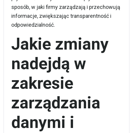
sposób, w jaki firmy zarządzają i przechowują
informacje, zwiększając transparentność i
odpowiedzialność.
Jakie zmiany
nadejdą w
zakresie
zarządzania
danymi i