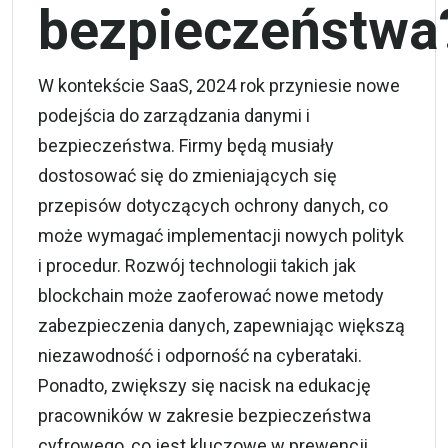
bezpieczeństwa
W kontekście SaaS, 2024 rok przyniesie nowe
podejścia do zarządzania danymi i
bezpieczeństwa. Firmy będą musiały
dostosować się do zmieniających się
przepisów dotyczących ochrony danych, co
może wymagać implementacji nowych polityk
i procedur. Rozwój technologii takich jak
blockchain może zaoferować nowe metody
zabezpieczenia danych, zapewniając większą
niezawodność i odporność na cyberataki.
Ponadto, zwiększy się nacisk na edukację
pracowników w zakresie bezpieczeństwa
cyfrowego, co jest kluczowe w prewencji