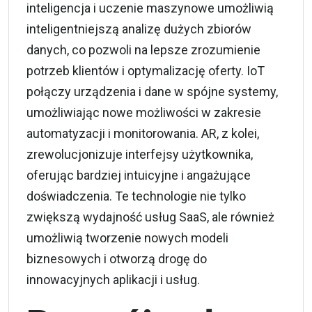
inteligencja i uczenie maszynowe umożliwią
inteligentniejszą analizę dużych zbiorów
danych, co pozwoli na lepsze zrozumienie
potrzeb klientów i optymalizację oferty. IoT
połączy urządzenia i dane w spójne systemy,
umożliwiając nowe możliwości w zakresie
automatyzacji i monitorowania. AR, z kolei,
zrewolucjonizuje interfejsy użytkownika,
oferując bardziej intuicyjne i angażujące
doświadczenia. Te technologie nie tylko
zwiększą wydajność usług SaaS, ale również
umożliwią tworzenie nowych modeli
biznesowych i otworzą drogę do
innowacyjnych aplikacji i usług.