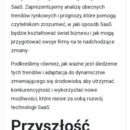
SaaS. Zaprezentujemy analizę obecnych
trendów rynkowych i prognozy, które pomogą
czytelnikom zrozumieć, w jaki sposób SaaS
będzie kształtować świat biznesu i jak mogą
przygotować swoje firmy na te nadchodzące
zmiany.
Podkreślimy również, jak ważne jest śledzenie
tych trendów i adaptacja do dynamicznie
zmieniającego się środowiska, aby utrzymać
konkurencyjność i wykorzystać nowe
możliwości, które niesie za sobą rozwój
technologii SaaS.
Przyszłość