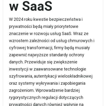
w SaaS
W 2024 roku kwestie bezpieczeństwa i
prywatności będą miały priorytetowe
znaczenie w rozwoju usług SaaS. Wraz ze
wzrostem zależności od usług chmurowych i
cyfrowej transformacji, firmy będą musiały
zapewnić najwyższe standardy ochrony
danych. Przewiduje się zwiększenie
inwestycji w zaawansowane technologie
szyfrowania, autentykacji wieloskładnikowej
oraz systemy wykrywania i zapobiegania
zagrożeniom. Wprowadzenie bardziej
rygorystycznych regulacji dotyczących
prywatności danych również wpłynie na