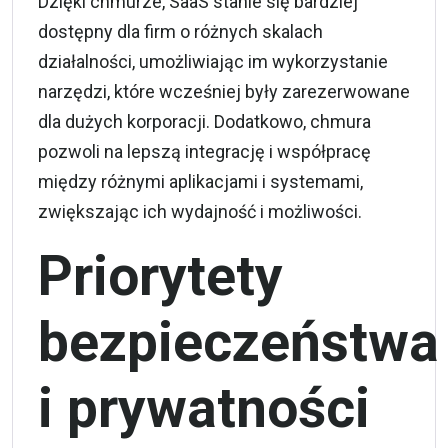
Dzięki chmurze, SaaS stanie się bardziej
dostępny dla firm o różnych skalach
działalności, umożliwiając im wykorzystanie
narzędzi, które wcześniej były zarezerwowane
dla dużych korporacji. Dodatkowo, chmura
pozwoli na lepszą integrację i współpracę
między różnymi aplikacjami i systemami,
zwiększając ich wydajność i możliwości.
Priorytety
bezpieczeństwa
i prywatności