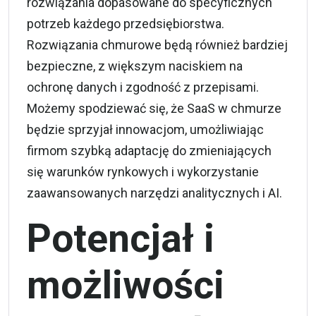
rozwiązania dopasowane do specyficznych
potrzeb każdego przedsiębiorstwa.
Rozwiązania chmurowe będą również bardziej
bezpieczne, z większym naciskiem na
ochronę danych i zgodność z przepisami.
Możemy spodziewać się, że SaaS w chmurze
będzie sprzyjał innowacjom, umożliwiając
firmom szybką adaptację do zmieniających
się warunków rynkowych i wykorzystanie
zaawansowanych narzędzi analitycznych i AI.
Potencjał i
możliwości