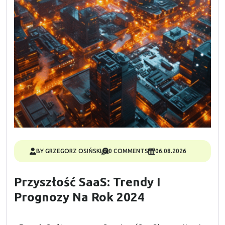
BY GRZEGORZ OSIŃSKI
0 COMMENTS
06.08.2026
Przyszłość SaaS: Trendy I
Prognozy Na Rok 2024