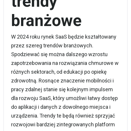
trendy
branżowe
W 2024 roku rynek SaaS będzie kształtowany
przez szereg trendów branżowych.
Spodziewać się można dalszego wzrostu
zapotrzebowania na rozwiązania chmurowe w
różnych sektorach, od edukacji po opiekę
zdrowotną. Rosnące znaczenie mobilności i
pracy zdalnej stanie się kolejnym impulsem
dla rozwoju SaaS, który umożliwi łatwy dostęp
do aplikacji i danych z dowolnego miejsca i
urządzenia. Trendy te będą również sprzyjać
rozwojowi bardziej zintegrowanych platform