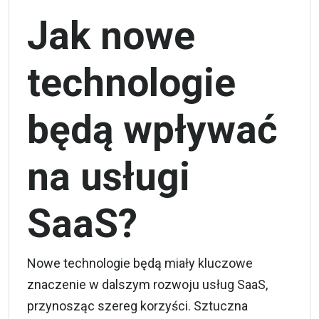
Jak nowe
technologie
będą wpływać
na usługi
SaaS?
Nowe technologie będą miały kluczowe
znaczenie w dalszym rozwoju usług SaaS,
przynosząc szereg korzyści. Sztuczna