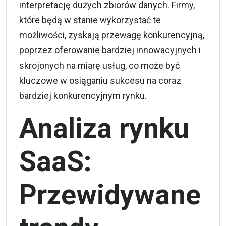
interpretację dużych zbiorów danych. Firmy,
które będą w stanie wykorzystać te
możliwości, zyskają przewagę konkurencyjną,
poprzez oferowanie bardziej innowacyjnych i
skrojonych na miarę usług, co może być
kluczowe w osiąganiu sukcesu na coraz
bardziej konkurencyjnym rynku.
Analiza rynku
SaaS:
Przewidywane