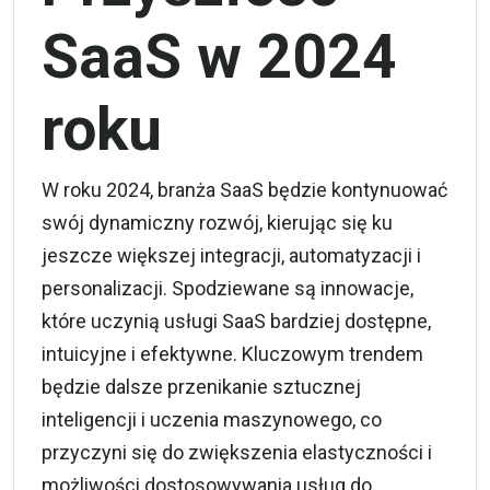
SaaS w 2024
roku
W roku 2024, branża SaaS będzie kontynuować
swój dynamiczny rozwój, kierując się ku
jeszcze większej integracji, automatyzacji i
personalizacji. Spodziewane są innowacje,
które uczynią usługi SaaS bardziej dostępne,
intuicyjne i efektywne. Kluczowym trendem
będzie dalsze przenikanie sztucznej
inteligencji i uczenia maszynowego, co
przyczyni się do zwiększenia elastyczności i
możliwości dostosowywania usług do