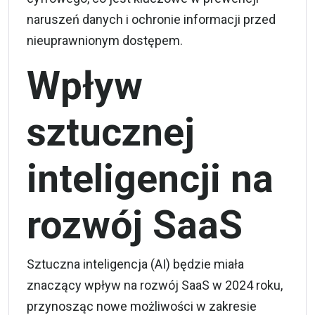
naruszeń danych i ochronie informacji przed
nieuprawnionym dostępem.
Wpływ
sztucznej
inteligencji na
rozwój SaaS
Sztuczna inteligencja (AI) będzie miała
znaczący wpływ na rozwój SaaS w 2024 roku,
przynosząc nowe możliwości w zakresie