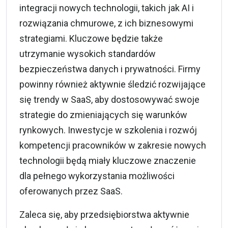
integracji nowych technologii, takich jak AI i
rozwiązania chmurowe, z ich biznesowymi
strategiami. Kluczowe będzie także
utrzymanie wysokich standardów
bezpieczeństwa danych i prywatności. Firmy
powinny również aktywnie śledzić rozwijające
się trendy w SaaS, aby dostosowywać swoje
strategie do zmieniających się warunków
rynkowych. Inwestycje w szkolenia i rozwój
kompetencji pracowników w zakresie nowych
technologii będą miały kluczowe znaczenie
dla pełnego wykorzystania możliwości
oferowanych przez SaaS.
Zaleca się, aby przedsiębiorstwa aktywnie