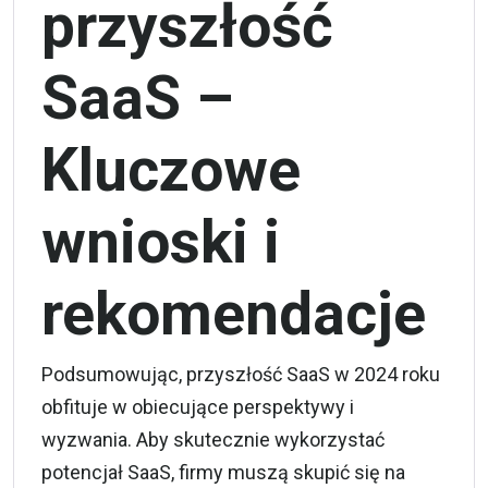
przyszłość
SaaS –
Kluczowe
wnioski i
rekomendacje
Podsumowując, przyszłość SaaS w 2024 roku
obfituje w obiecujące perspektywy i
wyzwania. Aby skutecznie wykorzystać
potencjał SaaS, firmy muszą skupić się na