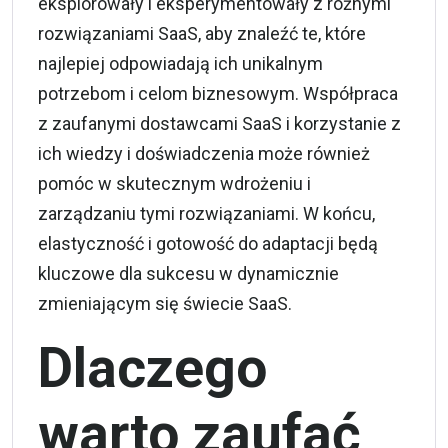
eksplorowały i eksperymentowały z różnymi
rozwiązaniami SaaS, aby znaleźć te, które
najlepiej odpowiadają ich unikalnym
potrzebom i celom biznesowym. Współpraca
z zaufanymi dostawcami SaaS i korzystanie z
ich wiedzy i doświadczenia może również
pomóc w skutecznym wdrożeniu i
zarządzaniu tymi rozwiązaniami. W końcu,
elastyczność i gotowość do adaptacji będą
kluczowe dla sukcesu w dynamicznie
zmieniającym się świecie SaaS.
Dlaczego
warto zaufać