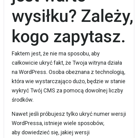
wysiłku? Zależy,
kogo zapytasz.
Faktem jest, że nie ma sposobu, aby
całkowicie ukryć fakt, że Twoja witryna działa
na WordPress. Osoba obeznana z technologią,
która wie wystarczająco dużo, będzie w stanie
wykryć Twój CMS za pomocą dowolnej liczby
środków.
Nawet jeśli próbujesz tylko ukryć numer wersji
WordPressa, istnieje wiele sposobów,
aby dowiedzieć się, jakiej wersji