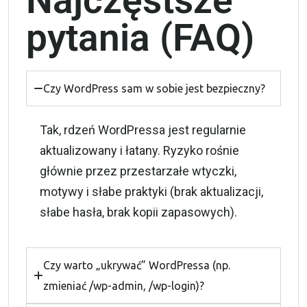
Najczęstsze
pytania (FAQ)
Czy WordPress sam w sobie jest bezpieczny?
Tak, rdzeń WordPressa jest regularnie
aktualizowany i łatany. Ryzyko rośnie
głównie przez przestarzałe wtyczki,
motywy i słabe praktyki (brak aktualizacji,
słabe hasła, brak kopii zapasowych).
Czy warto „ukrywać” WordPressa (np.
zmieniać /wp-admin, /wp-login)?