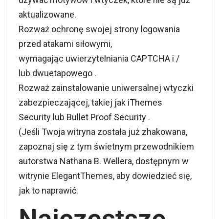
aktualizowane.
Rozważ ochronę swojej strony logowania
przed atakami siłowymi,
wymagając uwierzytelniania CAPTCHA i /
lub dwuetapowego .
Rozważ zainstalowanie uniwersalnej wtyczki
zabezpieczającej, takiej jak iThemes
Security lub Bullet Proof Security .
(Jeśli Twoja witryna została już zhakowana,
zapoznaj się z tym świetnym przewodnikiem
autorstwa Nathana B. Wellera, dostępnym w
witrynie ElegantThemes, aby dowiedzieć się,
jak to naprawić.