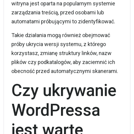
witryna jest oparta na popularnym systemie
zarządzania treścią, przed osobami lub
automatami próbującymi to zidentyfikować.
Takie działania mogą również obejmować
próby ukrycia wersji systemu, z którego
korzystasz, zmianę struktury linków, nazw
plików czy podkatalogów, aby zaciemnić ich
obecność przed automatycznymi skanerami.
Czy ukrywanie
WordPressa
jest warte