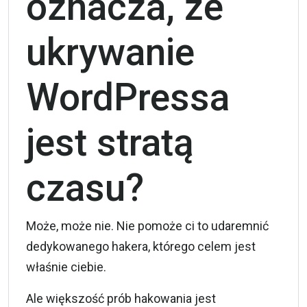
oznacza, że ​​
ukrywanie
WordPressa
jest stratą
czasu?
Może, może nie. Nie pomoże ci to udaremnić
dedykowanego hakera, którego celem jest
właśnie ciebie.
Ale większość prób hakowania jest