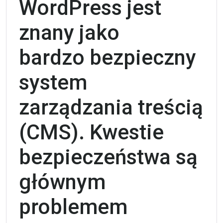
WordPress jest
znany jako
bardzo bezpieczny
system
zarządzania treścią
(CMS). Kwestie
bezpieczeństwa są
głównym
problemem