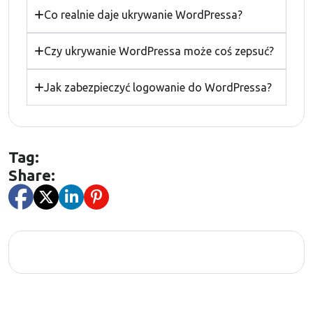
Co realnie daje ukrywanie WordPressa?
Czy ukrywanie WordPressa może coś zepsuć?
Jak zabezpieczyć logowanie do WordPressa?
Tag:
Share: