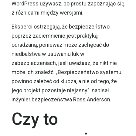
WordPress używasz, po prostu zapoznając się
z różnicami między wersjami.
Eksperci ostrzegają, że bezpieczeństwo
poprzez zaciemnienie jest praktyką
odradzaną, ponieważ może zachęcać do
niedbalstwa w usuwaniu luk w
zabezpieczeniach, jeśli uważasz, że nikt nie
może ich znaleźć: „Bezpieczeństwo systemu
powinno zależeć od klucza, a nie od tego, że
jego projekt pozostaje niejasny”. napisał
inżynier bezpieczeństwa Ross Anderson.
Czy to