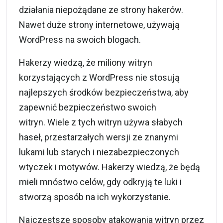
działania niepożądane ze strony hakerów.
Nawet duże strony internetowe
,
używają
WordPress
na swoich blogach.
Hakerzy wiedzą, że miliony witryn
korzystających z WordPress nie stosują
najlepszych środków bezpieczeństwa, aby
zapewnić bezpieczeństwo swoich
witryn. Wiele z tych witryn używa słabych
haseł, przestarzałych wersji ze znanymi
lukami lub starych i niezabezpieczonych
wtyczek i motywów. Hakerzy wiedzą, że będą
mieli mnóstwo celów, gdy odkryją te luki i
stworzą sposób na ich wykorzystanie.
Najczęstsze sposoby atakowania witryn przez