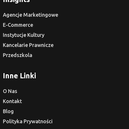
Agencje Marketingowe
E-Commerce
Instytucje Kultury
Kancelarie Prawnicze
Przedszkola
Inne Linki
O Nas
Kontakt
Blog
Polityka Prywatności