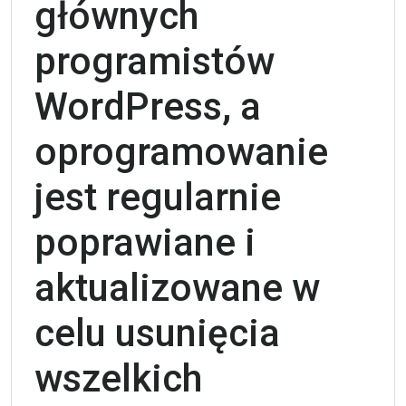
głównych
programistów
WordPress, a
oprogramowanie
jest regularnie
poprawiane i
aktualizowane w
celu usunięcia
wszelkich