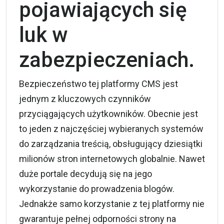
pojawiających się
luk w
zabezpieczeniach.
Bezpieczeństwo tej platformy CMS jest
jednym z kluczowych czynników
przyciągających użytkowników. Obecnie jest
to jeden z najczęściej wybieranych systemów
do zarządzania treścią, obsługujący dziesiątki
milionów stron internetowych globalnie. Nawet
duże portale decydują się na jego
wykorzystanie do prowadzenia blogów.
Jednakże samo korzystanie z tej platformy nie
gwarantuje pełnej odporności strony na