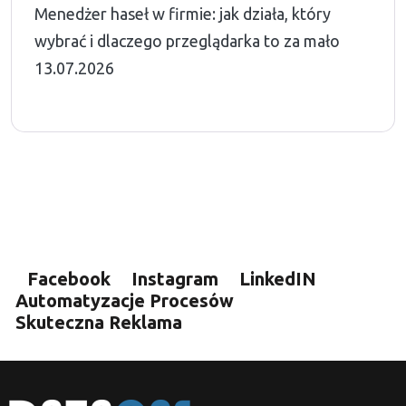
Menedżer haseł w firmie: jak działa, który
wybrać i dlaczego przeglądarka to za mało
13.07.2026
Facebook
Instagram
LinkedIN
Automatyzacje Procesów
Skuteczna Reklama