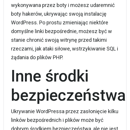
wykonywana przez boty i możesz udaremnić
boty hakerów, ukrywając swoją instalację
WordPress. Po prostu zmieniając niektóre
domyślne linki bezpośrednie, możesz być w
stanie chronić swoją witrynę przed takimi
rzeczami, jak ataki siłowe, wstrzykiwanie SQL i
żądania do plików PHP.
Inne środki
bezpieczeństwa
Ukrywanie WordPressa przez zasłonięcie kilku
linków bezpośrednich i plików może być
dobrym środkiem bezpieczeństwa, ale nie jest