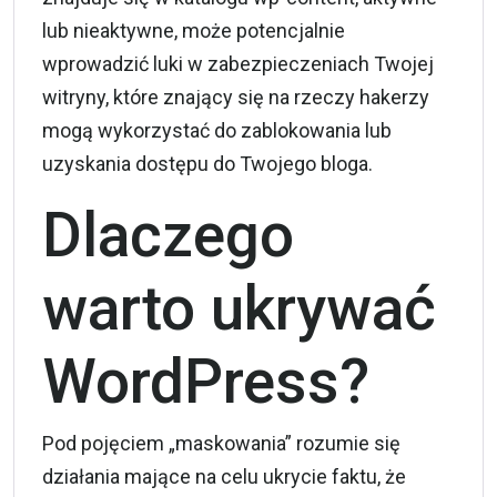
lub nieaktywne, może potencjalnie
wprowadzić luki w zabezpieczeniach Twojej
witryny, które znający się na rzeczy hakerzy
mogą wykorzystać do zablokowania lub
uzyskania dostępu do Twojego bloga.
Dlaczego
warto ukrywać
WordPress?
Pod pojęciem „maskowania” rozumie się
działania mające na celu ukrycie faktu, że