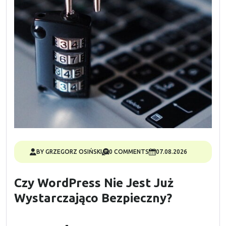
BY GRZEGORZ OSIŃSKI
0 COMMENTS
07.08.2026
Czy WordPress Nie Jest Już
Wystarczająco Bezpieczny?