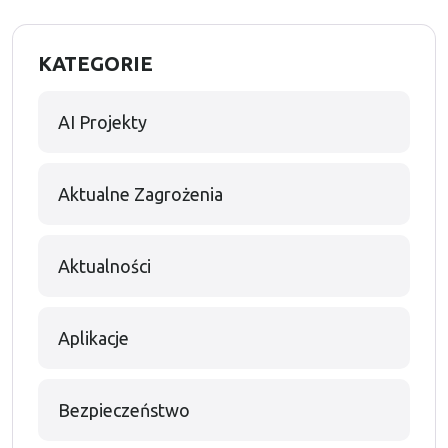
KATEGORIE
AI Projekty
Aktualne Zagrożenia
Aktualności
Aplikacje
Bezpieczeństwo