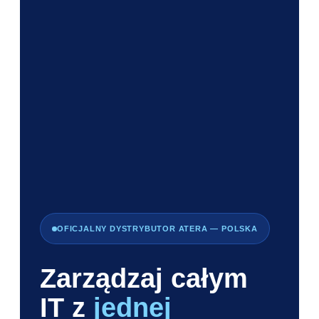
OFICJALNY DYSTRYBUTOR ATERA — POLSKA
Zarządzaj całym
IT z
jednej