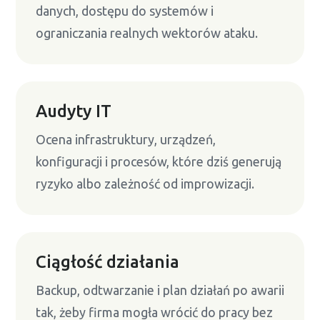
danych, dostępu do systemów i
ograniczania realnych wektorów ataku.
Audyty IT
Ocena infrastruktury, urządzeń,
konfiguracji i procesów, które dziś generują
ryzyko albo zależność od improwizacji.
Ciągłość działania
Backup, odtwarzanie i plan działań po awarii
tak, żeby firma mogła wrócić do pracy bez