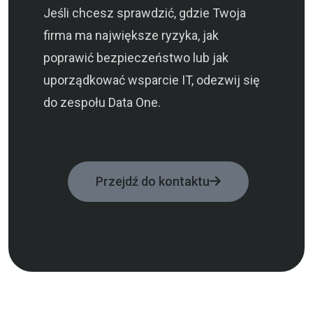
Jeśli chcesz sprawdzić, gdzie Twoja
firma ma największe ryzyka, jak
poprawić bezpieczeństwo lub jak
uporządkować wsparcie IT, odezwij się
do zespołu Data One.
Przejdź do kontaktu