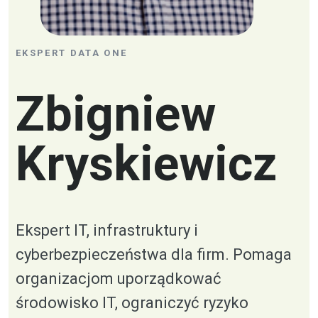
EKSPERT DATA ONE
Zbigniew
Kryskiewicz
Ekspert IT, infrastruktury i
cyberbezpieczeństwa dla firm. Pomaga
organizacjom uporządkować
środowisko IT, ograniczyć ryzyko