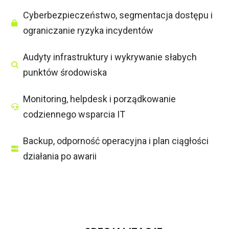
Cyberbezpieczeństwo, segmentacja dostępu i
ograniczanie ryzyka incydentów
Audyty infrastruktury i wykrywanie słabych
punktów środowiska
Monitoring, helpdesk i porządkowanie
codziennego wsparcia IT
Backup, odporność operacyjna i plan ciągłości
działania po awarii