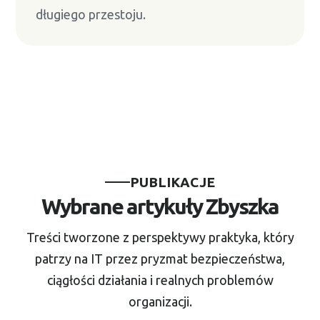
długiego przestoju.
PUBLIKACJE
Wybrane artykuły Zbyszka
Treści tworzone z perspektywy praktyka, który
patrzy na IT przez pryzmat bezpieczeństwa,
ciągłości działania i realnych problemów
organizacji.