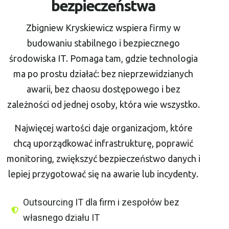
bezpieczeństwa
Zbigniew Kryskiewicz wspiera firmy w
budowaniu stabilnego i bezpiecznego
środowiska IT. Pomaga tam, gdzie technologia
ma po prostu działać: bez nieprzewidzianych
awarii, bez chaosu dostępowego i bez
zależności od jednej osoby, która wie wszystko.
Najwięcej wartości daje organizacjom, które
chcą uporządkować infrastrukturę, poprawić
monitoring, zwiększyć bezpieczeństwo danych i
lepiej przygotować się na awarie lub incydenty.
Outsourcing IT dla firm i zespołów bez
własnego działu IT