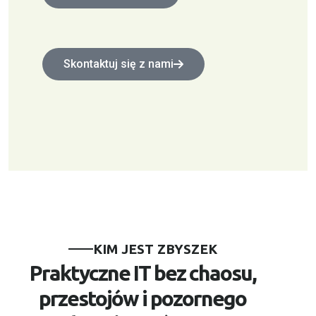
Skontaktuj się z nami
KIM JEST ZBYSZEK
Praktyczne IT bez chaosu,
przestojów i pozornego