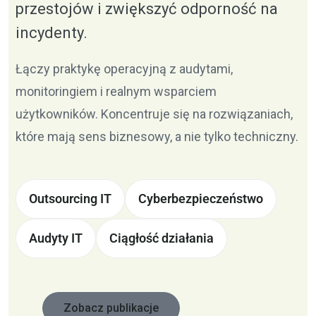
przestojów i zwiększyć odporność na
incydenty.
Łączy praktykę operacyjną z audytami,
monitoringiem i realnym wsparciem
użytkowników. Koncentruje się na rozwiązaniach,
które mają sens biznesowy, a nie tylko techniczny.
Outsourcing IT
Cyberbezpieczeństwo
Audyty IT
Ciągłość działania
Zobacz publikacje