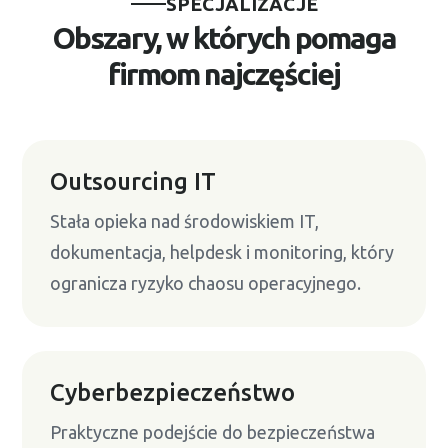
SPECJALIZACJE
Obszary, w których pomaga
firmom najczęściej
Outsourcing IT
Stała opieka nad środowiskiem IT,
dokumentacja, helpdesk i monitoring, który
ogranicza ryzyko chaosu operacyjnego.
Cyberbezpieczeństwo
Praktyczne podejście do bezpieczeństwa