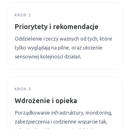
KROK 2
Priorytety i rekomendacje
Oddzielenie rzeczy ważnych od tych, które
tylko wyglądają na pilne, oraz ułożenie
sensownej kolejności działań.
KROK 3
Wdrożenie i opieka
Porządkowanie infrastruktury, monitoring,
zabezpieczenia i codzienne wsparcie tak,