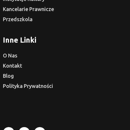
Kancelarie Prawnicze
Przedszkola
Inne Linki
O Nas
Kontakt
Blog
Polityka Prywatności