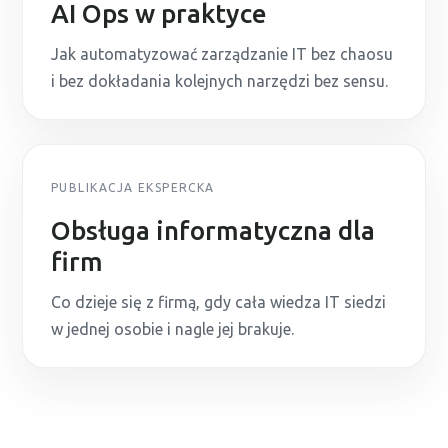
AI Ops w praktyce
Jak automatyzować zarządzanie IT bez chaosu
i bez dokładania kolejnych narzędzi bez sensu.
PUBLIKACJA EKSPERCKA
Obsługa informatyczna dla
firm
Co dzieje się z firmą, gdy cała wiedza IT siedzi
w jednej osobie i nagle jej brakuje.