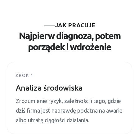
JAK PRACUJE
Najpierw diagnoza, potem
porządek i wdrożenie
KROK 1
Analiza środowiska
Zrozumienie ryzyk, zależności i tego, gdzie
dziś firma jest naprawdę podatna na awarie
albo utratę ciągłości działania.