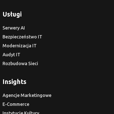
Usługi
Serwery AI
Bezpieczeństwo IT
Modernizacja IT
Audyt IT
Rozbudowa Sieci
Insights
Agencje Marketingowe
E-Commerce
Instytucje Kultury