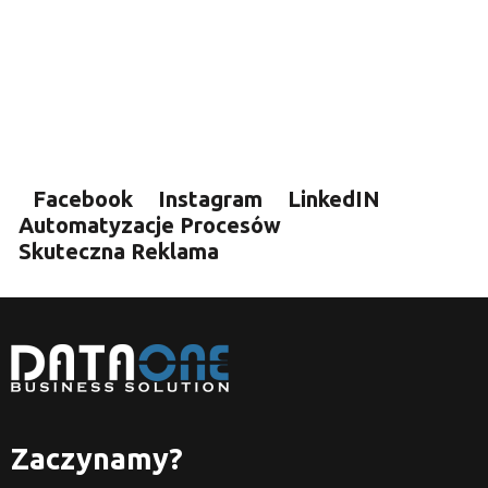
Facebook
Instagram
LinkedIN
Automatyzacje Procesów
Skuteczna Reklama
Zaczynamy?