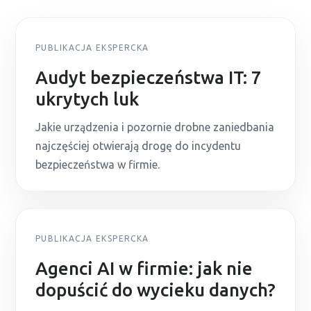
PUBLIKACJA EKSPERCKA
Audyt bezpieczeństwa IT: 7
ukrytych luk
Jakie urządzenia i pozornie drobne zaniedbania
najczęściej otwierają drogę do incydentu
bezpieczeństwa w firmie.
PUBLIKACJA EKSPERCKA
Agenci AI w firmie: jak nie
dopuścić do wycieku danych?