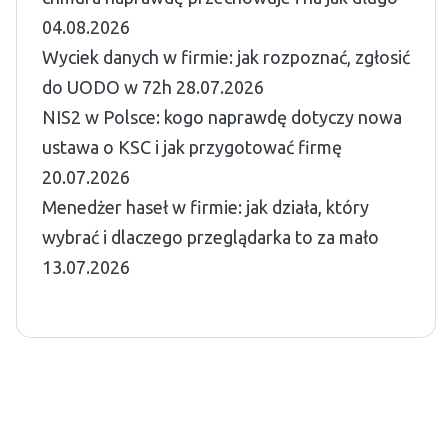
04.08.2026
Wyciek danych w firmie: jak rozpoznać, zgłosić
do UODO w 72h
28.07.2026
NIS2 w Polsce: kogo naprawdę dotyczy nowa
ustawa o KSC i jak przygotować firmę
20.07.2026
Menedżer haseł w firmie: jak działa, który
wybrać i dlaczego przeglądarka to za mało
13.07.2026