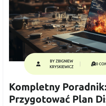
BY ZBIGNIEW
0 CO
KRYSKIEWICZ
Kompletny Poradnik:
Przygotować Plan Di