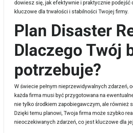
dowiesz się, jak efektywnie i praktycznie podejść 
kluczowe dla trwałości i stabilności Twojej firmy.
Plan Disaster R
Dlaczego Twój b
potrzebuje?
W świecie pełnym nieprzewidywalnych zdarzeń, od 
każda firma musi być przygotowana na ewentualne
nie tylko środkiem zapobiegawczym, ale również
Dzięki temu planowi, Twoja firma może szybko re
nieoczekiwanych zdarzeń, co jest kluczowe dla jej 