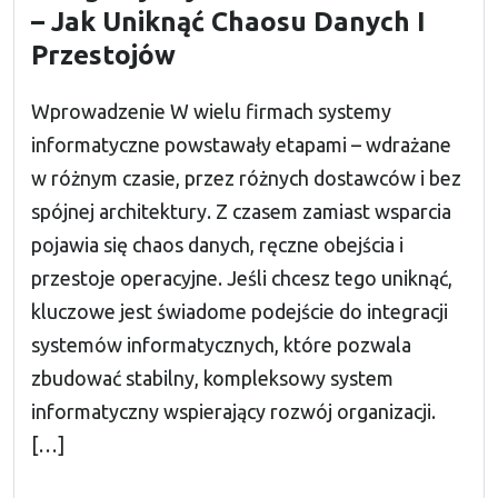
– Jak Uniknąć Chaosu Danych I
Przestojów
Wprowadzenie W wielu firmach systemy
informatyczne powstawały etapami – wdrażane
w różnym czasie, przez różnych dostawców i bez
spójnej architektury. Z czasem zamiast wsparcia
pojawia się chaos danych, ręczne obejścia i
przestoje operacyjne. Jeśli chcesz tego uniknąć,
kluczowe jest świadome podejście do integracji
systemów informatycznych, które pozwala
zbudować stabilny, kompleksowy system
informatyczny wspierający rozwój organizacji.
[…]