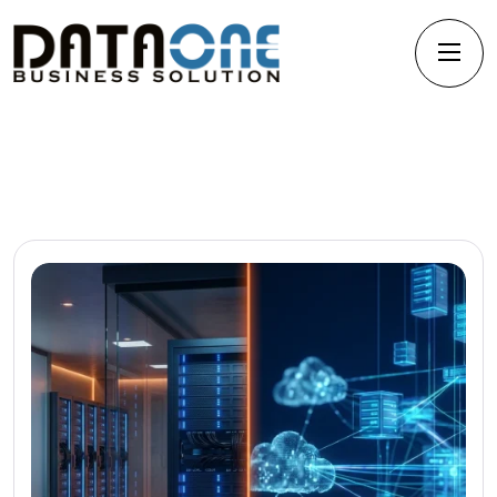
Kategorie Dataone