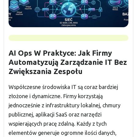
AI Ops W Praktyce: Jak Firmy
Automatyzują Zarządzanie IT Bez
Zwiększania Zespołu
Współczesne środowiska IT są coraz bardziej
złożone i dynamiczne. Firmy korzystają
jednocześnie z infrastruktury lokalnej, chmury
publicznej, aplikacji SaaS oraz narzędzi
wspierających pracę zdalną. Każdy z tych
elementów generuje ogromne ilości danych,