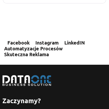
Facebook
Instagram
LinkedIN
Automatyzacje Procesów
Skuteczna Reklama
Zaczynamy?