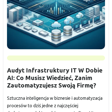
Audyt Infrastruktury IT W Dobie
AI: Co Musisz Wiedzieć, Zanim
Zautomatyzujesz Swoją Firmę?
Sztuczna inteligencja w biznesie i automatyzacja
procesów to dziś jedne z najczęściej