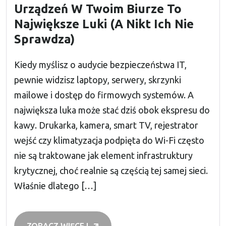
Urządzeń W Twoim Biurze To
Największe Luki (a Nikt Ich Nie
Sprawdza)
Kiedy myślisz o audycie bezpieczeństwa IT,
pewnie widzisz laptopy, serwery, skrzynki
mailowe i dostęp do firmowych systemów. A
największa luka może stać dziś obok ekspresu do
kawy. Drukarka, kamera, smart TV, rejestrator
wejść czy klimatyzacja podpięta do Wi-Fi często
nie są traktowane jak element infrastruktury
krytycznej, choć realnie są częścią tej samej sieci.
Właśnie dlatego […]