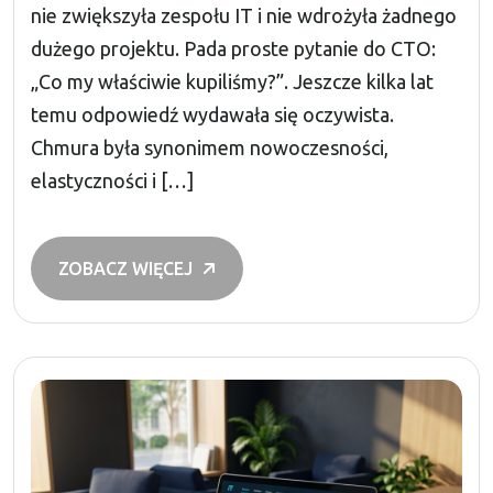
nie zwiększyła zespołu IT i nie wdrożyła żadnego
dużego projektu. Pada proste pytanie do CTO:
„Co my właściwie kupiliśmy?”. Jeszcze kilka lat
temu odpowiedź wydawała się oczywista.
Chmura była synonimem nowoczesności,
elastyczności i […]
ZOBACZ WIĘCEJ