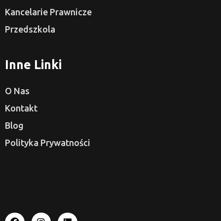
Kancelarie Prawnicze
Przedszkola
Inne Linki
O Nas
Kontakt
Blog
Polityka Prywatności