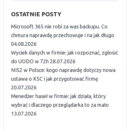
OSTATNIE POSTY
Microsoft 365 nie robi za was backupu. Co
chmura naprawdę przechowuje i na jak długo
04.08.2026
Wyciek danych w firmie: jak rozpoznać, zgłosić
do UODO w 72h
28.07.2026
NIS2 w Polsce: kogo naprawdę dotyczy nowa
ustawa o KSC i jak przygotować firmę
20.07.2026
Menedżer haseł w firmie: jak działa, który
wybrać i dlaczego przeglądarka to za mało
13.07.2026