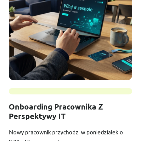
Onboarding Pracownika Z
Perspektywy IT
Nowy pracownik przychodzi w poniedziałek o