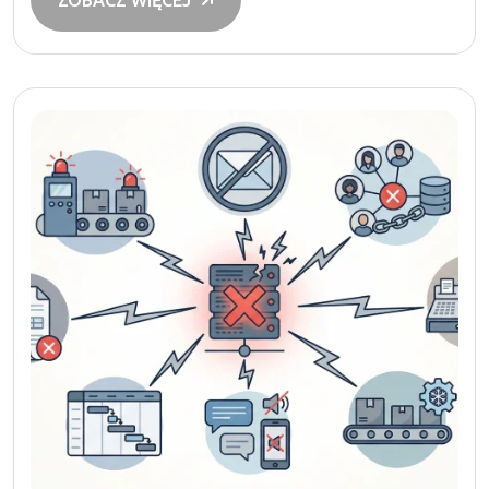
ZOBACZ WIĘCEJ