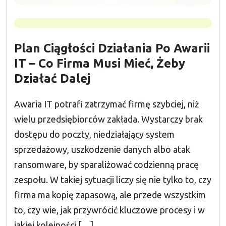
Plan Ciągłości Działania Po Awarii
IT – Co Firma Musi Mieć, Żeby
Działać Dalej
Awaria IT potrafi zatrzymać firmę szybciej, niż
wielu przedsiębiorców zakłada. Wystarczy brak
dostępu do poczty, niedziałający system
sprzedażowy, uszkodzenie danych albo atak
ransomware, by sparaliżować codzienną pracę
zespołu. W takiej sytuacji liczy się nie tylko to, czy
firma ma kopię zapasową, ale przede wszystkim
to, czy wie, jak przywrócić kluczowe procesy i w
jakiej kolejności […]