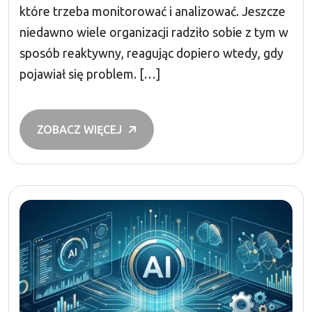
które trzeba monitorować i analizować. Jeszcze
niedawno wiele organizacji radziło sobie z tym w
sposób reaktywny, reagując dopiero wtedy, gdy
pojawiał się problem. […]
ZOBACZ WIĘCEJ