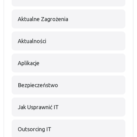
Aktualne Zagrożenia
Aktualności
Aplikacje
Bezpieczeństwo
Jak Usprawnić IT
Outsorcing IT