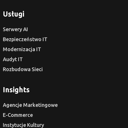
Usługi
Serwery AI
Bezpieczeństwo IT
Modernizacja IT
Audyt IT
Rozbudowa Sieci
Insights
Agencje Marketingowe
E-Commerce
Instytucje Kultury