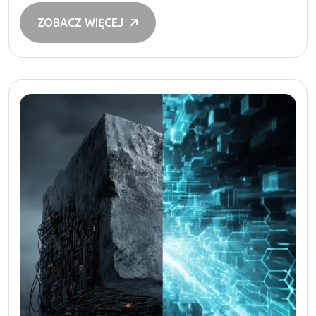
ZOBACZ WIĘCEJ