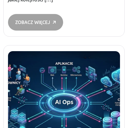
ZOBACZ WIĘCEJ