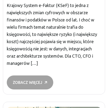
Krajowy System e-Faktur (KSeF) to jedna z
największych zmian cyfrowych w obszarze
finansów i podatków w Polsce od lat. I choć w
wielu firmach temat naturalnie trafia do
księgowości, to największe ryzyko (i największy
koszt) najczęściej pojawia się w miejscu, które
księgowością nie jest: w danych, integracjach
oraz architekturze systemów. Dla CTO, CFO i
managerów […]
ZOBACZ WIĘCEJ