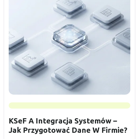
KSeF A Integracja Systemów –
Jak Przygotować Dane W Firmie?