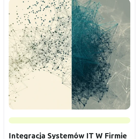
Integracja Systemów IT W Firmie