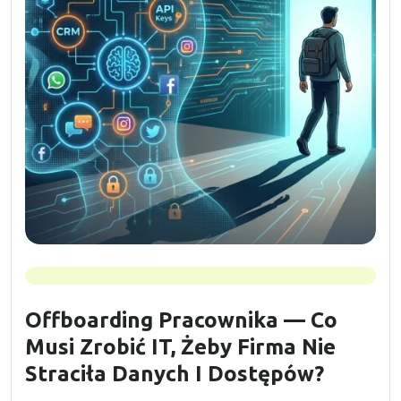
Offboarding Pracownika — Co
Musi Zrobić IT, Żeby Firma Nie
Straciła Danych I Dostępów?