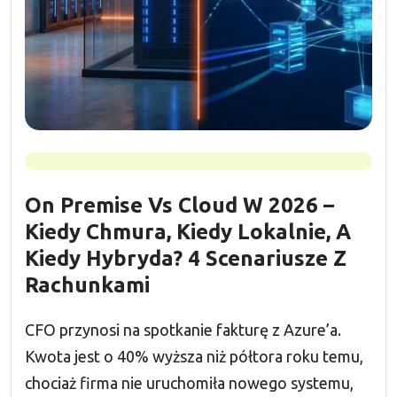
On Premise Vs Cloud W 2026 –
Kiedy Chmura, Kiedy Lokalnie, A
Kiedy Hybryda? 4 Scenariusze Z
Rachunkami
CFO przynosi na spotkanie fakturę z Azure’a.
Kwota jest o 40% wyższa niż półtora roku temu,
chociaż firma nie uruchomiła nowego systemu,