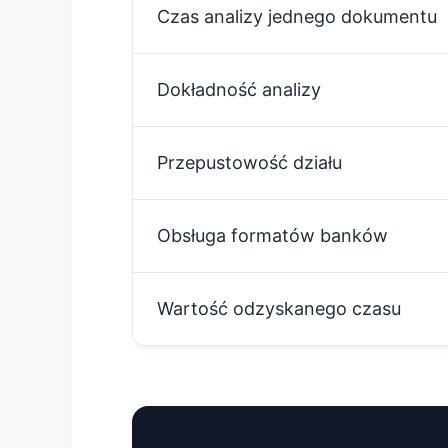
Czas analizy jednego dokumentu
Dokładność analizy
Przepustowość działu
Obsługa formatów banków
Wartość odzyskanego czasu