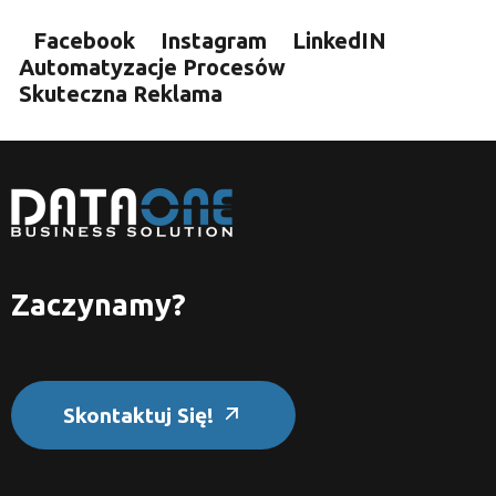
Facebook
Instagram
LinkedIN
Automatyzacje Procesów
Skuteczna Reklama
Zaczynamy?
Skontaktuj Się!