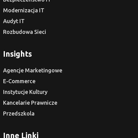
Modernizacja IT
Audyt IT
Rozbudowa Sieci
Insights
Agencje Marketingowe
E-Commerce
Instytucje Kultury
Kancelarie Prawnicze
Przedszkola
Inne Linki