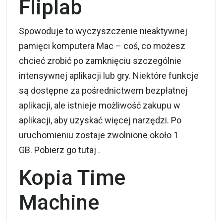
Fliplab
Spowoduje to wyczyszczenie nieaktywnej
pamięci komputera Mac – coś, co możesz
chcieć zrobić po zamknięciu szczególnie
intensywnej aplikacji lub gry. Niektóre funkcje
są dostępne za pośrednictwem bezpłatnej
aplikacji, ale istnieje możliwość zakupu w
aplikacji, aby uzyskać więcej narzędzi. Po
uruchomieniu zostaje zwolnione około 1
GB. Pobierz go
tutaj
.
Kopia Time
Machine