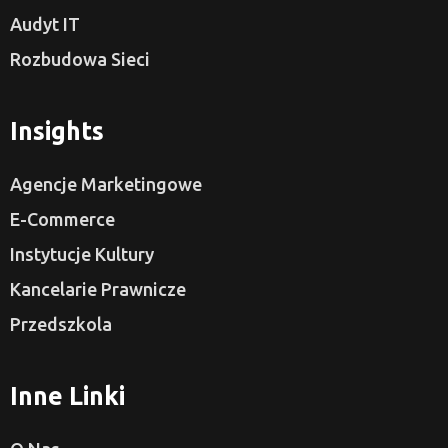
Audyt IT
Rozbudowa Sieci
Insights
Agencje Marketingowe
E-Commerce
Instytucje Kultury
Kancelarie Prawnicze
Przedszkola
Inne Linki