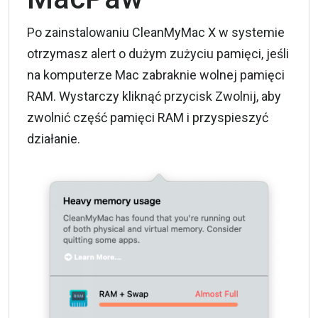
Po zainstalowaniu
CleanMyMac X
w systemie
otrzymasz alert o dużym zużyciu pamięci, jeśli
na komputerze Mac zabraknie wolnej pamięci
RAM. Wystarczy kliknąć przycisk Zwolnij, aby
zwolnić część pamięci RAM i przyspieszyć
działanie.