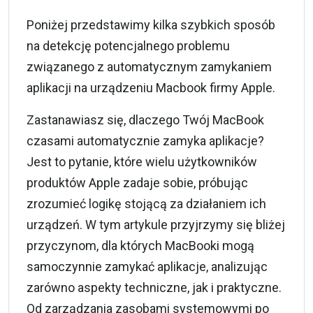
Poniżej przedstawimy kilka szybkich sposób
na detekcję potencjalnego problemu
związanego z automatycznym zamykaniem
aplikacji na urządzeniu Macbook firmy Apple.
Zastanawiasz się, dlaczego Twój MacBook
czasami automatycznie zamyka aplikacje?
Jest to pytanie, które wielu użytkowników
produktów Apple zadaje sobie, próbując
zrozumieć logikę stojącą za działaniem ich
urządzeń. W tym artykule przyjrzymy się bliżej
przyczynom, dla których MacBooki mogą
samoczynnie zamykać aplikacje, analizując
zarówno aspekty techniczne, jak i praktyczne.
Od zarządzania zasobami systemowymi po