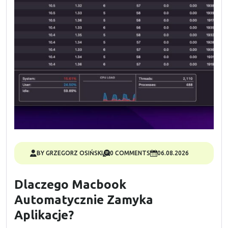
BY GRZEGORZ OSIŃSKI
0 COMMENTS
06.08.2026
Dlaczego Macbook
Automatycznie Zamyka
Aplikacje?