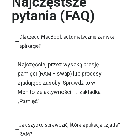
Najczęstsze
pytania (FAQ)
Dlaczego MacBook automatycznie zamyka
aplikacje?
Najczęściej przez wysoką presję
pamięci (RAM + swap) lub procesy
zjadające zasoby. Sprawdź to w
Monitorze aktywności → zakładka
„Pamięć”.
Jak szybko sprawdzić, która aplikacja „zjada”
RAM?