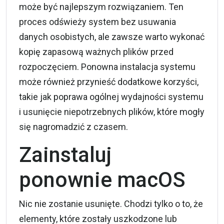
może być najlepszym rozwiązaniem. Ten
proces odświeży system bez usuwania
danych osobistych, ale zawsze warto wykonać
kopię zapasową ważnych plików przed
rozpoczęciem. Ponowna instalacja systemu
może również przynieść dodatkowe korzyści,
takie jak poprawa ogólnej wydajności systemu
i usunięcie niepotrzebnych plików, które mogły
się nagromadzić z czasem.
Zainstaluj
ponownie macOS
Nic nie zostanie usunięte. Chodzi tylko o to, że
elementy, które zostały uszkodzone lub