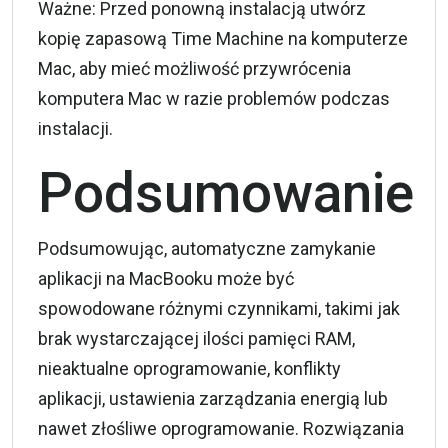
Ważne: Przed ponowną instalacją utwórz
kopię zapasową Time Machine na komputerze
Mac, aby mieć możliwość przywrócenia
komputera Mac w razie problemów podczas
instalacji.
Podsumowanie
Podsumowując, automatyczne zamykanie
aplikacji na MacBooku może być
spowodowane różnymi czynnikami, takimi jak
brak wystarczającej ilości pamięci RAM,
nieaktualne oprogramowanie, konflikty
aplikacji, ustawienia zarządzania energią lub
nawet złośliwe oprogramowanie. Rozwiązania