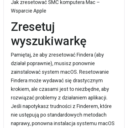
Jak zresetować SMC komputera Mac –
Wsparcie Apple
Zresetuj
wyszukiwarkę
Pamiętaj, że aby zresetować Findera (aby
działał poprawnie), musisz ponownie
zainstalować system macOS. Resetowanie
Findera może wydawać się drastycznym
krokiem, ale czasami jest to niezbędne, aby
rozwiązać problemy z działaniem aplikacji.
Jeśli napotykasz trudności z Finderem, które
nie ustępują po standardowych metodach
naprawy, ponowna instalacja systemu macOS