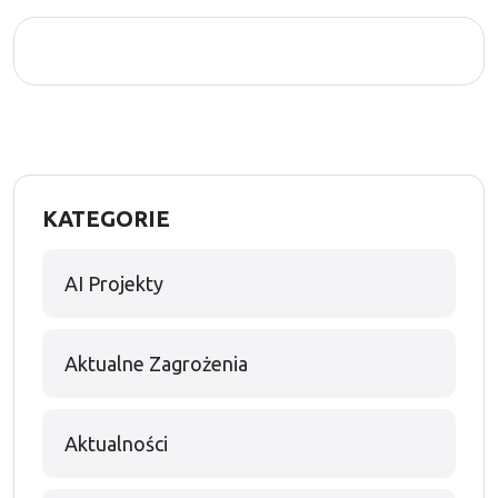
KATEGORIE
AI Projekty
Aktualne Zagrożenia
Aktualności