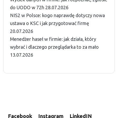
do UODO w 72h
28.07.2026
NIS2 w Polsce: kogo naprawdę dotyczy nowa
ustawa o KSC i jak przygotować firmę
20.07.2026
Menedżer haseł w firmie: jak działa, który
wybrać i dlaczego przeglądarka to za mało
13.07.2026
Facebook
Instagram
LinkedIN