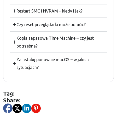
Restart SMC i NVRAM – kiedy i jak?
Czy reset przeglądarki może pomóc?
Kopia zapasowa Time Machine – czy jest
potrzebna?
Zainstaluj ponownie macOS – w jakich
sytuacjach?
Tag:
Share: