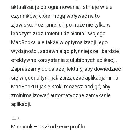
aktualizacje oprogramowania, istnieje wiele
czynników, które mogą wpływać na to
zjawisko. Poznanie ich pomoże nie tylko w
lepszym zrozumieniu działania Twojego
MacBooka, ale także w optymalizacji jego
wydajności, zapewniając płynniejsze i bardziej
efektywne korzystanie z ulubionych aplikacji.
Zapraszamy do dalszej lektury, aby dowiedzieć
się więcej o tym, jak zarządzać aplikacjami na
MacBooku i jakie kroki możesz podjąć, aby
zminimalizować automatyczne zamykanie
aplikacji.
Macbook – uszkodzenie profilu