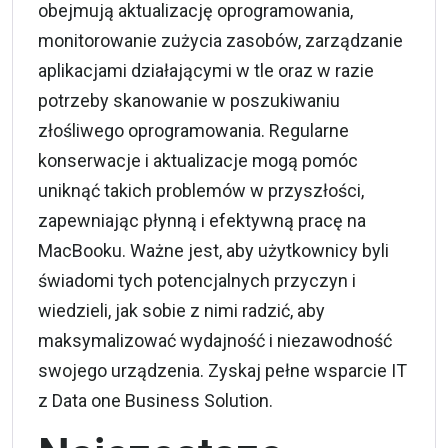
obejmują aktualizację oprogramowania,
monitorowanie zużycia zasobów, zarządzanie
aplikacjami działającymi w tle oraz w razie
potrzeby skanowanie w poszukiwaniu
złośliwego oprogramowania. Regularne
konserwacje i aktualizacje mogą pomóc
uniknąć takich problemów w przyszłości,
zapewniając płynną i efektywną pracę na
MacBooku. Ważne jest, aby użytkownicy byli
świadomi tych potencjalnych przyczyn i
wiedzieli, jak sobie z nimi radzić, aby
maksymalizować wydajność i niezawodność
swojego urządzenia. Zyskaj pełne
wsparcie IT
z
Data one Business Solution.