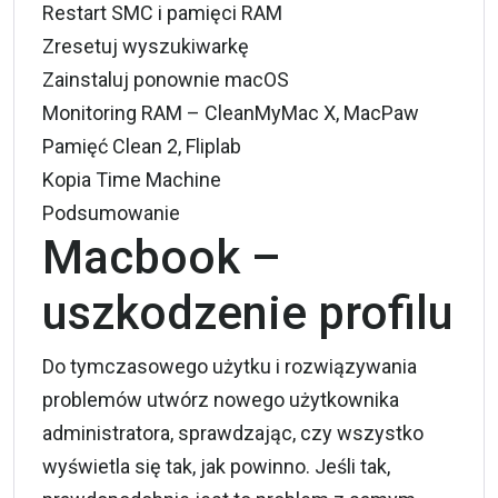
Restart SMC i pamięci RAM
Zresetuj wyszukiwarkę
Zainstaluj ponownie macOS
Monitoring RAM – CleanMyMac X, MacPaw
Pamięć Clean 2, Fliplab
Kopia Time Machine
Podsumowanie
Macbook –
uszkodzenie profilu
Do tymczasowego użytku i rozwiązywania
problemów utwórz nowego użytkownika
administratora, sprawdzając, czy wszystko
wyświetla się tak, jak powinno. Jeśli tak,