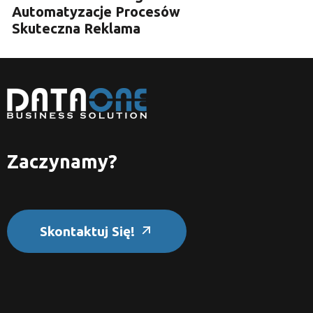
Automatyzacje Procesów
Skuteczna Reklama
Zaczynamy?
Skontaktuj Się!