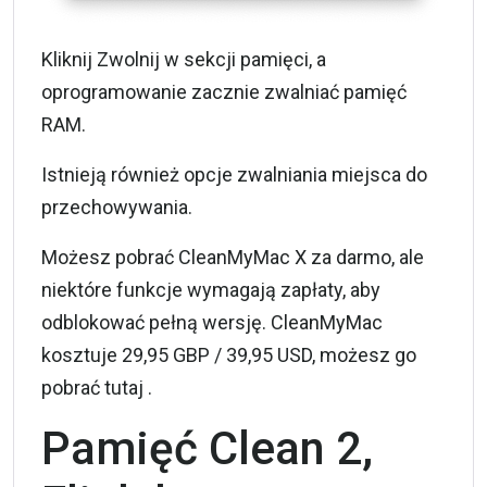
Kliknij Zwolnij w sekcji pamięci, a
oprogramowanie zacznie zwalniać pamięć
RAM.
Istnieją również opcje zwalniania miejsca do
przechowywania.
Możesz pobrać CleanMyMac X za darmo, ale
niektóre funkcje wymagają zapłaty, aby
odblokować pełną wersję. CleanMyMac
kosztuje 29,95 GBP / 39,95 USD, możesz go
pobrać
tutaj
.
Pamięć Clean 2,