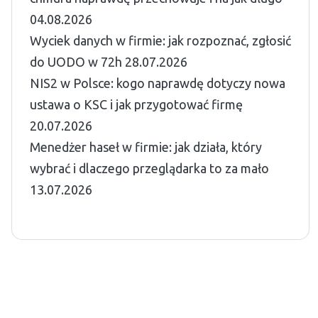
04.08.2026
Wyciek danych w firmie: jak rozpoznać, zgłosić
do UODO w 72h
28.07.2026
NIS2 w Polsce: kogo naprawdę dotyczy nowa
ustawa o KSC i jak przygotować firmę
20.07.2026
Menedżer haseł w firmie: jak działa, który
wybrać i dlaczego przeglądarka to za mało
13.07.2026