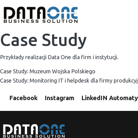
Case Study
Przykłady realizacji Data One dla firm i instytucji.
Case Study: Muzeum Wojska Polskiego
Case Study: Monitoring IT i helpdesk dla firmy produkcyj
Facebook
Instagram
LinkedIN
Automaty