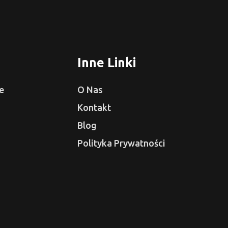
Inne Linki
e
O Nas
Kontakt
Blog
Polityka Prywatności