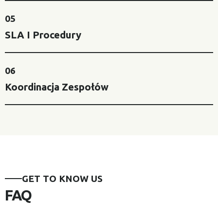
05
SLA I Procedury
06
Koordinacja Zespołów
GET TO KNOW US
FAQ