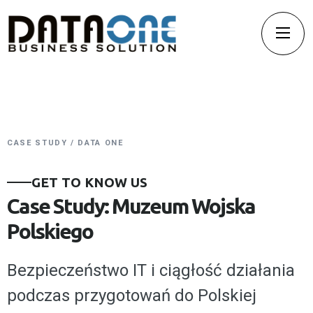
CASE STUDY / DATA ONE
GET TO KNOW US
Case Study: Muzeum Wojska
Polskiego
Bezpieczeństwo IT i ciągłość działania
podczas przygotowań do Polskiej