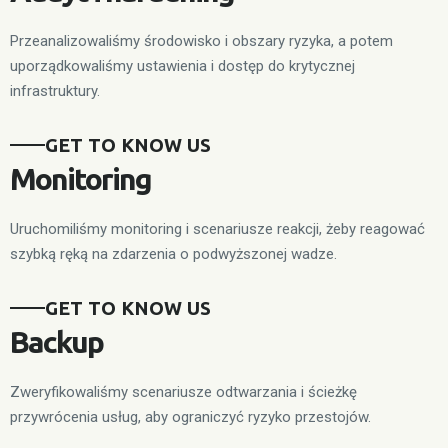
Przeanalizowaliśmy środowisko i obszary ryzyka, a potem
uporządkowaliśmy ustawienia i dostęp do krytycznej
infrastruktury.
GET TO KNOW US
Monitoring
Uruchomiliśmy monitoring i scenariusze reakcji, żeby reagować
szybką ręką na zdarzenia o podwyższonej wadze.
GET TO KNOW US
Backup
Zweryfikowaliśmy scenariusze odtwarzania i ścieżkę
przywrócenia usług, aby ograniczyć ryzyko przestojów.