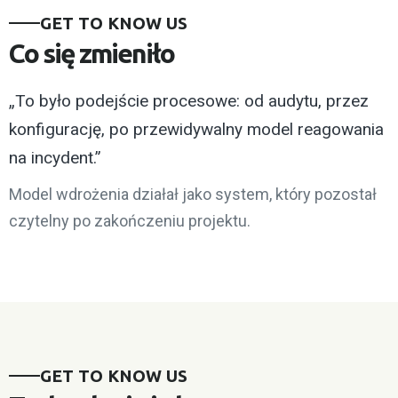
GET TO KNOW US
Co się zmieniło
„To było podejście procesowe: od audytu, przez
konfigurację, po przewidywalny model reagowania
na incydent.”
Model wdrożenia działał jako system, który pozostał
czytelny po zakończeniu projektu.
GET TO KNOW US