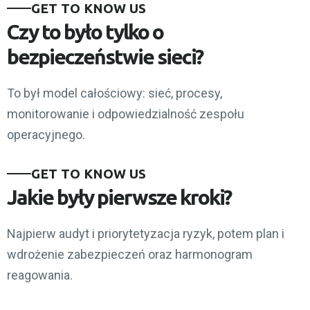
GET TO KNOW US
Czy to było tylko o
bezpieczeństwie sieci?
To był model całościowy: sieć, procesy,
monitorowanie i odpowiedzialność zespołu
operacyjnego.
GET TO KNOW US
Jakie były pierwsze kroki?
Najpierw audyt i priorytetyzacja ryzyk, potem plan i
wdrożenie zabezpieczeń oraz harmonogram
reagowania.