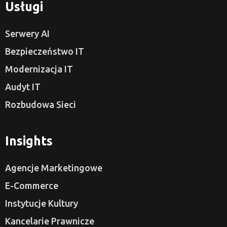
Usługi
Serwery AI
Bezpieczeństwo IT
Modernizacja IT
Audyt IT
Rozbudowa Sieci
Insights
Agencje Marketingowe
E-Commerce
Instytucje Kultury
Kancelarie Prawnicze