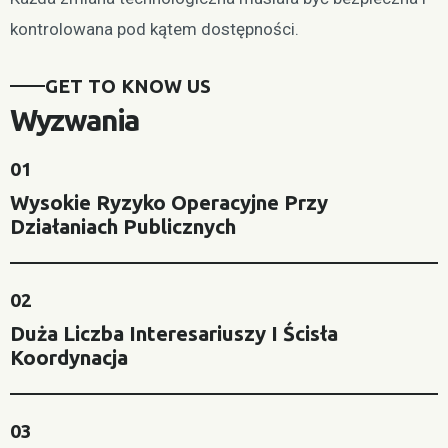
kontrolowana pod kątem dostępności.
GET TO KNOW US
Wyzwania
01
Wysokie Ryzyko Operacyjne Przy
Działaniach Publicznych
02
Duża Liczba Interesariuszy I Ścisła
Koordynacja
03