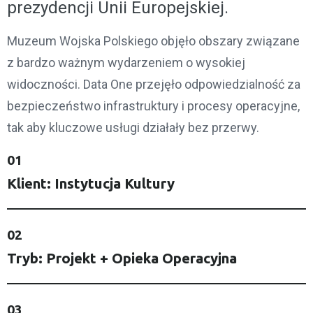
prezydencji Unii Europejskiej.
Muzeum Wojska Polskiego objęło obszary związane
z bardzo ważnym wydarzeniem o wysokiej
widoczności. Data One przejęło odpowiedzialność za
bezpieczeństwo infrastruktury i procesy operacyjne,
tak aby kluczowe usługi działały bez przerwy.
01
Klient: Instytucja Kultury
02
Tryb: Projekt + Opieka Operacyjna
03