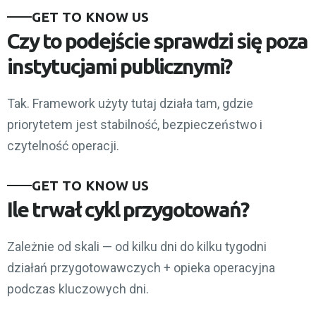
GET TO KNOW US
Czy to podejście sprawdzi się poza
instytucjami publicznymi?
Tak. Framework użyty tutaj działa tam, gdzie
priorytetem jest stabilność, bezpieczeństwo i
czytelność operacji.
GET TO KNOW US
Ile trwał cykl przygotowań?
Zależnie od skali — od kilku dni do kilku tygodni
działań przygotowawczych + opieka operacyjna
podczas kluczowych dni.