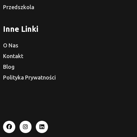
Przedszkola
Inne Linki
O Nas
Kontakt
Blog
Polityka Prywatności