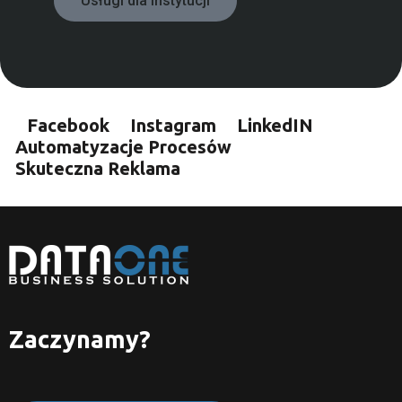
Usługi dla instytucji
Facebook
Instagram
LinkedIN
Automatyzacje Procesów
Skuteczna Reklama
Zaczynamy?