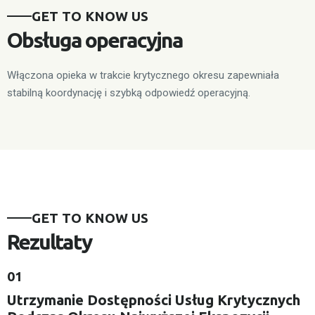
GET TO KNOW US
Obsługa operacyjna
Włączona opieka w trakcie krytycznego okresu zapewniała
stabilną koordynację i szybką odpowiedź operacyjną.
GET TO KNOW US
Rezultaty
01
Utrzymanie Dostępności Usług Krytycznych