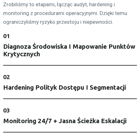
Zrobiliśmy to etapami, łącząc audyt, hardening i
monitoring z procedurami operacyjnymi. Dzięki temu
ograniczyliśmy ryzyko przestoju i niepewności.
01
Diagnoza Środowiska I Mapowanie Punktów
Krytycznych
02
Hardening Polityk Dostępu I Segmentacji
03
Monitoring 24/7 + Jasna Ścieżka Eskalacji