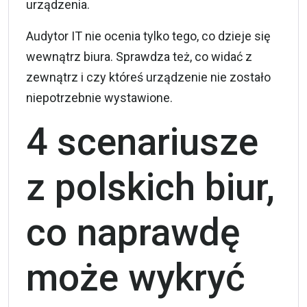
urządzenia.
Audytor IT nie ocenia tylko tego, co dzieje się
wewnątrz biura. Sprawdza też, co widać z
zewnątrz i czy któreś urządzenie nie zostało
niepotrzebnie wystawione.
4 scenariusze
z polskich biur,
co naprawdę
może wykryć