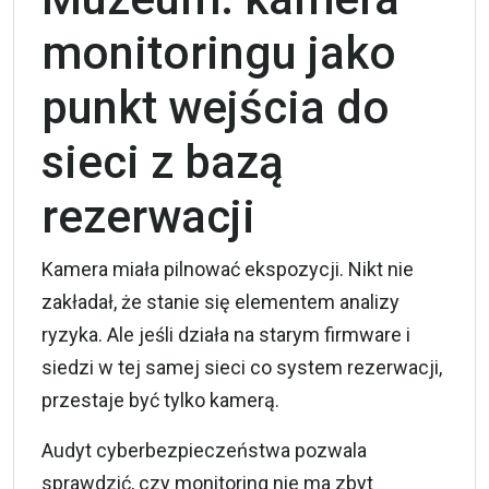
monitoringu jako
punkt wejścia do
sieci z bazą
rezerwacji
Kamera miała pilnować ekspozycji. Nikt nie
zakładał, że stanie się elementem analizy
ryzyka. Ale jeśli działa na starym firmware i
siedzi w tej samej sieci co system rezerwacji,
przestaje być tylko kamerą.
Audyt cyberbezpieczeństwa pozwala
sprawdzić, czy monitoring nie ma zbyt