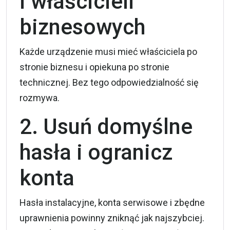
i właścicieli
biznesowych
Każde urządzenie musi mieć właściciela po
stronie biznesu i opiekuna po stronie
technicznej. Bez tego odpowiedzialność się
rozmywa.
2. Usuń domyślne
hasła i ogranicz
konta
Hasła instalacyjne, konta serwisowe i zbędne
uprawnienia powinny zniknąć jak najszybciej.