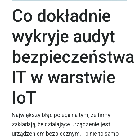
Co dokładnie
wykryje audyt
bezpieczeństwa
IT w warstwie
IoT
Największy błąd polega na tym, że firmy
zakładają, że działające urządzenie jest
urządzeniem bezpiecznym. To nie to samo.