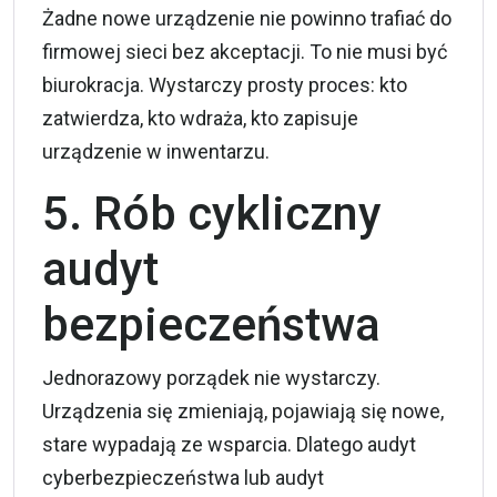
Żadne nowe urządzenie nie powinno trafiać do
firmowej sieci bez akceptacji. To nie musi być
biurokracja. Wystarczy prosty proces: kto
zatwierdza, kto wdraża, kto zapisuje
urządzenie w inwentarzu.
5. Rób cykliczny
audyt
bezpieczeństwa
Jednorazowy porządek nie wystarczy.
Urządzenia się zmieniają, pojawiają się nowe,
stare wypadają ze wsparcia. Dlatego audyt
cyberbezpieczeństwa lub audyt