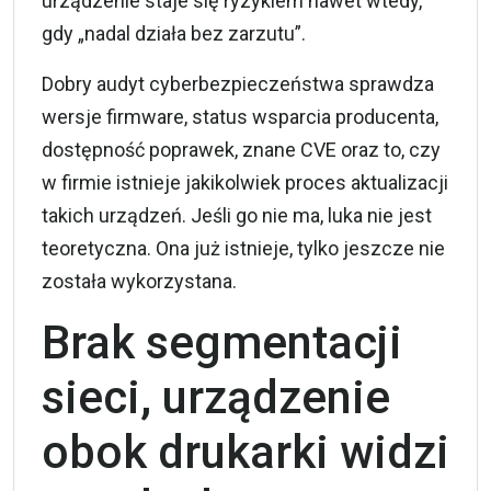
urządzenie staje się ryzykiem nawet wtedy,
gdy „nadal działa bez zarzutu”.
Dobry audyt cyberbezpieczeństwa sprawdza
wersje firmware, status wsparcia producenta,
dostępność poprawek, znane CVE oraz to, czy
w firmie istnieje jakikolwiek proces aktualizacji
takich urządzeń. Jeśli go nie ma, luka nie jest
teoretyczna. Ona już istnieje, tylko jeszcze nie
została wykorzystana.
Brak segmentacji
sieci, urządzenie
obok drukarki widzi