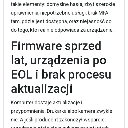
takie elementy: domyślne hasła, zbyt szerokie
uprawnienia, niepotrzebne usługi, brak MFA
tam, gdzie jest dostępna, oraz niejasność co
do tego, kto realnie odpowiada za urządzenie.
Firmware sprzed
lat, urządzenia po
EOL i brak procesu
aktualizacji
Komputer dostaje aktualizacje i
przypomnienia. Drukarka albo kamera zwykle
nie. A jeśli producent zakończył wsparcie,