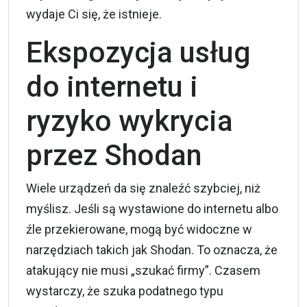
wydaje Ci się, że istnieje.
Ekspozycja usług
do internetu i
ryzyko wykrycia
przez Shodan
Wiele urządzeń da się znaleźć szybciej, niż
myślisz. Jeśli są wystawione do internetu albo
źle przekierowane, mogą być widoczne w
narzędziach takich jak Shodan. To oznacza, że
atakujący nie musi „szukać firmy”. Czasem
wystarczy, że szuka podatnego typu