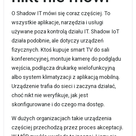
O
Shadow IT
mówi się coraz częściej. To
wszystkie aplikacje, narzędzia i usługi
używane poza kontrolą działu IT. Shadow
IoT
działa podobnie, ale dotyczy urządzeń
fizycznych. Ktoś kupuje smart TV do sali
konferencyjnej, montuje kamerę do podglądu
wejścia, podłącza drukarkę wielofunkcyjną
albo system klimatyzacji z aplikacją mobilną.
Urządzenie trafia do sieci i zaczyna działać,
choć nikt nie weryfikuje, jak jest
skonfigurowane i do czego ma dostęp.
W dużych organizacjach takie urządzenia
częściej przechodzą przez proces akceptacji.