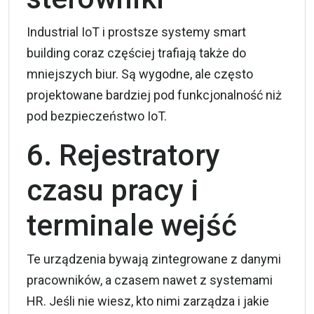
Industrial IoT i prostsze systemy smart
building coraz częściej trafiają także do
mniejszych biur. Są wygodne, ale często
projektowane bardziej pod funkcjonalność niż
pod bezpieczeństwo IoT.
6. Rejestratory
czasu pracy i
terminale wejść
Te urządzenia bywają zintegrowane z danymi
pracowników, a czasem nawet z systemami
HR. Jeśli nie wiesz, kto nimi zarządza i jakie