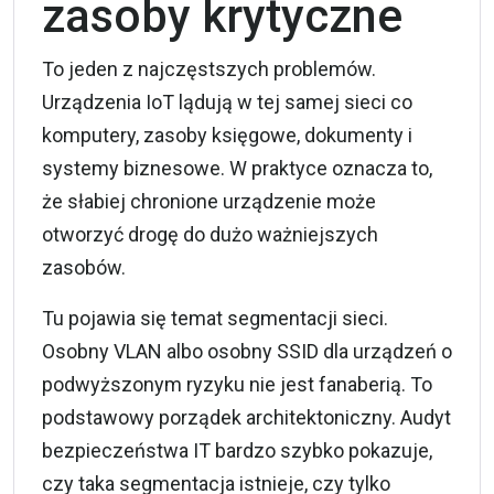
zasoby krytyczne
To jeden z najczęstszych problemów.
Urządzenia IoT lądują w tej samej sieci co
komputery, zasoby księgowe, dokumenty i
systemy biznesowe. W praktyce oznacza to,
że słabiej chronione urządzenie może
otworzyć drogę do dużo ważniejszych
zasobów.
Tu pojawia się temat segmentacji sieci.
Osobny VLAN albo osobny SSID dla urządzeń o
podwyższonym ryzyku nie jest fanaberią. To
podstawowy porządek architektoniczny. Audyt
bezpieczeństwa IT bardzo szybko pokazuje,
czy taka segmentacja istnieje, czy tylko