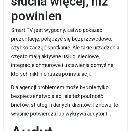
słucha więcej, niż
powinien
Smart TV jest wygodny. Łatwo pokazać
prezentację, połączyć się bezprzewodowo,
szybko zacząć spotkanie. Ale takie urządzenia
często mają aktywne usługi sieciowe,
integracje chmurowe i ustawienia domyślne,
których nikt nie rusza po instalacji.
Dla agencji problemem może być nie tylko
bezpieczeństwo sieci, ale też poufność
briefów, strategii i danych klientów. I znowu, to
właśnie potwierdza lub wykrywa audytor IT.