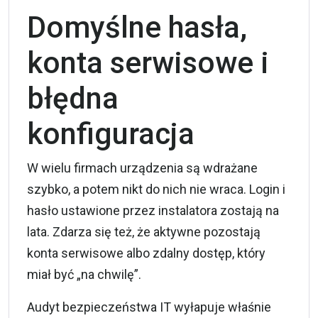
Domyślne hasła,
konta serwisowe i
błędna
konfiguracja
W wielu firmach urządzenia są wdrażane
szybko, a potem nikt do nich nie wraca. Login i
hasło ustawione przez instalatora zostają na
lata. Zdarza się też, że aktywne pozostają
konta serwisowe albo zdalny dostęp, który
miał być „na chwilę”.
Audyt bezpieczeństwa IT wyłapuje właśnie