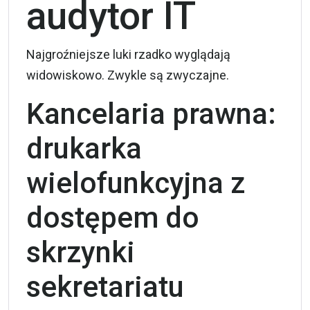
audytor IT
Najgroźniejsze luki rzadko wyglądają
widowiskowo. Zwykle są zwyczajne.
Kancelaria prawna:
drukarka
wielofunkcyjna z
dostępem do
skrzynki
sekretariatu