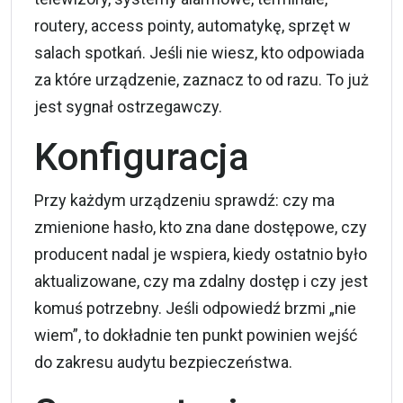
routery, access pointy, automatykę, sprzęt w
salach spotkań. Jeśli nie wiesz, kto odpowiada
za które urządzenie, zaznacz to od razu. To już
jest sygnał ostrzegawczy.
Konfiguracja
Przy każdym urządzeniu sprawdź: czy ma
zmienione hasło, kto zna dane dostępowe, czy
producent nadal je wspiera, kiedy ostatnio było
aktualizowane, czy ma zdalny dostęp i czy jest
komuś potrzebny. Jeśli odpowiedź brzmi „nie
wiem”, to dokładnie ten punkt powinien wejść
do zakresu audytu bezpieczeństwa.