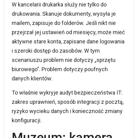
W kancelarii drukarka służy nie tylko do
drukowania. Skanuje dokumenty, wysyła je
mailem, zapisuje do folderów. Jeśli nikt nie
przejrzał jej ustawień od miesięcy, może mieć
aktywne stare konta, zapisane dane logowania
i szeroki dostęp do zasobów. W tym
scenariuszu problem nie dotyczy „sprzętu
biurowego”. Problem dotyczy poufnych
danych klientów.
To właśnie wykryje audyt bezpieczeństwa IT:
zakres uprawnień, sposób integracji z pocztą,
ryzyko wycieku danych i konieczność zmiany
konfiguracji.
Muzeum: kamera