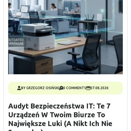
BY GRZEGORZ OSIŃSKI
0 COMMENTS
07.08.2026
Audyt Bezpieczeństwa IT: Te 7
Urządzeń W Twoim Biurze To
Największe Luki (a Nikt Ich Nie