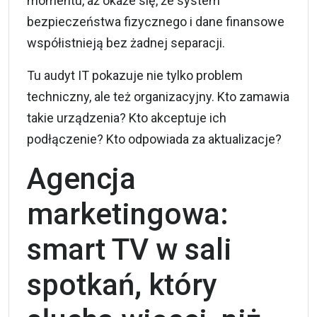
momentu, aż okaże się, że system
bezpieczeństwa fizycznego i dane finansowe
współistnieją bez żadnej separacji.
Tu audyt IT pokazuje nie tylko problem
techniczny, ale też organizacyjny. Kto zamawia
takie urządzenia? Kto akceptuje ich
podłączenie? Kto odpowiada za aktualizacje?
Agencja
marketingowa:
smart TV w sali
spotkań, który