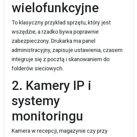
wielofunkcyjne
To klasyczny przykład sprzętu, który jest
wszędzie, a rzadko bywa poprawnie
zabezpieczony. Drukarka ma panel
administracyjny, zapisuje ustawienia, czasem
integruje się z pocztą i skanowaniem do
folderów sieciowych.
2. Kamery IP i
systemy
monitoringu
Kamera w recepcji, magazynie czy przy