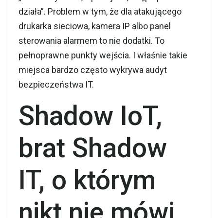
działa”. Problem w tym, że dla atakującego
drukarka sieciowa, kamera IP albo panel
sterowania alarmem to nie dodatki. To
pełnoprawne punkty wejścia. I właśnie takie
miejsca bardzo często wykrywa audyt
bezpieczeństwa IT.
Shadow IoT,
brat Shadow
IT, o którym
nikt nie mówi