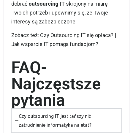
dobrać
outsourcing IT
skrojony na miarę
Twoich potrzeb i upewnimy się, że Twoje
interesy są zabezpieczone.
Zobacz też:
Czy Outsourcing IT się opłaca?
|
Jak wsparcie IT pomaga fundacjom?
FAQ-
Najczęstsze
pytania
Czy outsourcing IT jest tańszy niż
zatrudnienie informatyka na etat?