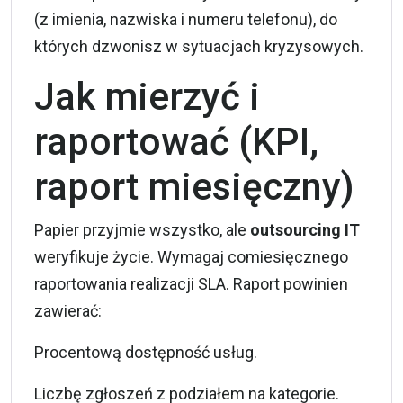
(z imienia, nazwiska i numeru telefonu), do
których dzwonisz w sytuacjach kryzysowych.
Jak mierzyć i
raportować (KPI,
raport miesięczny)
Papier przyjmie wszystko, ale
outsourcing IT
weryfikuje życie. Wymagaj comiesięcznego
raportowania realizacji SLA. Raport powinien
zawierać:
Procentową dostępność usług.
Liczbę zgłoszeń z podziałem na kategorie.