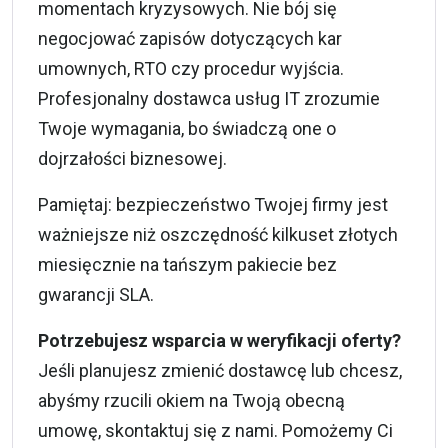
momentach kryzysowych. Nie bój się
negocjować zapisów dotyczących kar
umownych, RTO czy procedur wyjścia.
Profesjonalny dostawca usług IT zrozumie
Twoje wymagania, bo świadczą one o
dojrzałości biznesowej.
Pamiętaj: bezpieczeństwo Twojej firmy jest
ważniejsze niż oszczędność kilkuset złotych
miesięcznie na tańszym pakiecie bez
gwarancji SLA.
Potrzebujesz wsparcia w weryfikacji oferty?
Jeśli planujesz zmienić dostawcę lub chcesz,
abyśmy rzucili okiem na Twoją obecną
umowę,
skontaktuj się
z nami. Pomożemy Ci