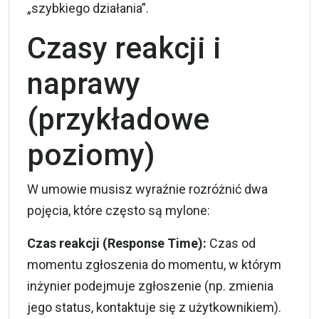
„szybkiego działania”.
Czasy reakcji i
naprawy
(przykładowe
poziomy)
W umowie musisz wyraźnie rozróżnić dwa
pojęcia, które często są mylone:
Czas reakcji (Response Time):
Czas od
momentu zgłoszenia do momentu, w którym
inżynier podejmuje zgłoszenie (np. zmienia
jego status, kontaktuje się z użytkownikiem).