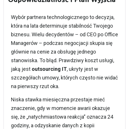
Wybór partnera technologicznego to decyzja,
która na lata determinuje stabilność Twojego
biznesu. Wielu decydentów – od CEO po Office
Managerów – podczas negocjacji skupia się
głównie na cenie za obsługę jednego
stanowiska. To błąd. Prawdziwy koszt usługi,
jaką jest
outsourcing IT
, ukryty jest w
szczegółach umowy, których często nie widać
na pierwszy rzut oka.
Niska stawka miesięczna przestaje mieć
znaczenie, gdy w momencie awarii okazuje
się, że „natychmiastowa reakcja” oznacza 24
godziny, a odzyskanie danych z kopii