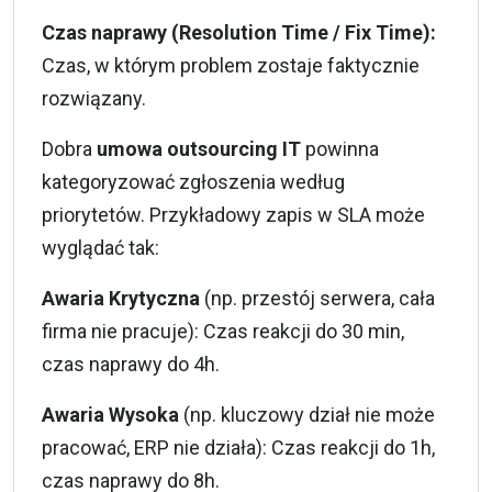
Czas naprawy (Resolution Time / Fix Time):
Czas, w którym problem zostaje faktycznie
rozwiązany.
Dobra
umowa outsourcing IT
powinna
kategoryzować zgłoszenia według
priorytetów. Przykładowy zapis w SLA może
wyglądać tak:
Awaria Krytyczna
(np. przestój serwera, cała
firma nie pracuje): Czas reakcji do 30 min,
czas naprawy do 4h.
Awaria Wysoka
(np. kluczowy dział nie może
pracować, ERP nie działa): Czas reakcji do 1h,
czas naprawy do 8h.