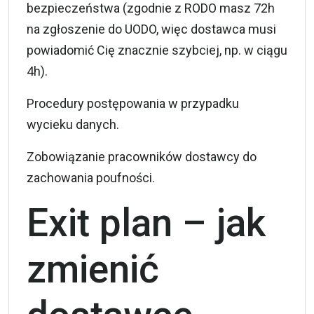
bezpieczeństwa (zgodnie z RODO masz 72h
na zgłoszenie do UODO, więc dostawca musi
powiadomić Cię znacznie szybciej, np. w ciągu
4h).
Procedury postępowania w przypadku
wycieku danych.
Zobowiązanie pracowników dostawcy do
zachowania poufności.
Exit plan – jak
zmienić