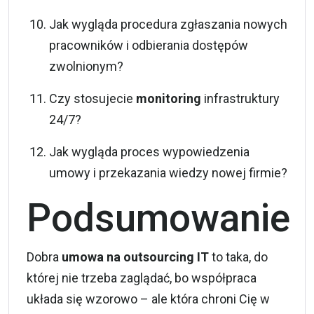
Jak wygląda procedura zgłaszania nowych
pracowników i odbierania dostępów
zwolnionym?
Czy stosujecie
monitoring
infrastruktury
24/7?
Jak wygląda proces wypowiedzenia
umowy i przekazania wiedzy nowej firmie?
Podsumowanie
Dobra
umowa na outsourcing IT
to taka, do
której nie trzeba zaglądać, bo współpraca
układa się wzorowo – ale która chroni Cię w