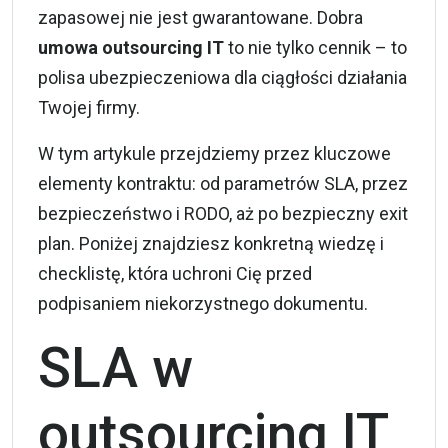
zapasowej nie jest gwarantowane. Dobra
umowa outsourcing IT
to nie tylko cennik – to
polisa ubezpieczeniowa dla ciągłości działania
Twojej firmy.
W tym artykule przejdziemy przez kluczowe
elementy kontraktu: od parametrów SLA, przez
bezpieczeństwo i
RODO
, aż po bezpieczny exit
plan. Poniżej znajdziesz konkretną wiedzę i
checklistę, która uchroni Cię przed
podpisaniem niekorzystnego dokumentu.
SLA w
outsourcing IT