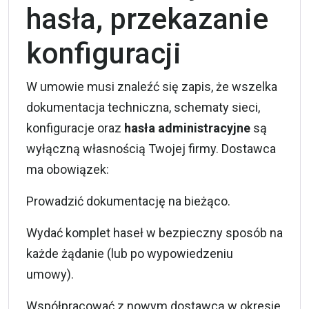
hasła, przekazanie
konfiguracji
W umowie musi znaleźć się zapis, że wszelka
dokumentacja techniczna, schematy sieci,
konfiguracje oraz
hasła administracyjne
są
wyłączną własnością Twojej firmy. Dostawca
ma obowiązek:
Prowadzić dokumentację na bieżąco.
Wydać komplet haseł w bezpieczny sposób na
każde żądanie (lub po wypowiedzeniu
umowy).
Współpracować z nowym dostawcą w okresie