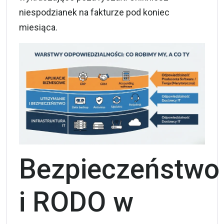
niespodzianek na fakturze pod koniec
miesiąca.
Bezpieczeństwo
i RODO w