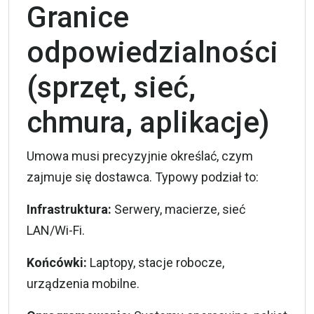
Granice
odpowiedzialności
(sprzęt, sieć,
chmura, aplikacje)
Umowa musi precyzyjnie określać, czym
zajmuje się dostawca. Typowy podział to:
Infrastruktura:
Serwery, macierze, sieć
LAN/Wi-Fi.
Końcówki:
Laptopy, stacje robocze,
urządzenia mobilne.