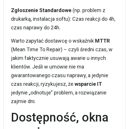
Zgłoszenie Standardowe
(np. problem z
drukarką, instalacja softu): Czas reakcji do 4h,
czas naprawy do 24h.
Warto zapytać dostawcę o wskaźnik
MTTR
(Mean Time To Repair) – czyli średni czas, w
jakim faktycznie usuwają awarie u innych
klientów. Jeśli w umowie nie ma
gwarantowanego czasu naprawy, a jedynie
czas reakcji, ryzykujesz, że
wsparcie IT
jedynie „odnotuje” problem, a rozwiązanie
zajmie dni.
Dostępność, okna