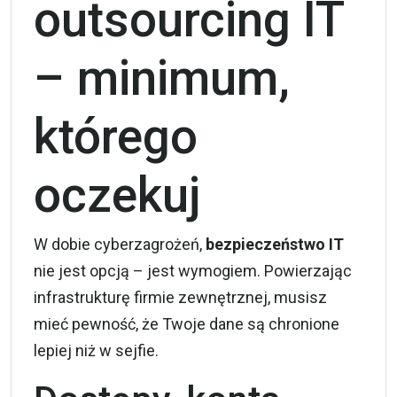
outsourcing IT
– minimum,
którego
oczekuj
W dobie cyberzagrożeń,
bezpieczeństwo IT
nie jest opcją – jest wymogiem. Powierzając
infrastrukturę firmie zewnętrznej, musisz
mieć pewność, że Twoje dane są chronione
lepiej niż w sejfie.