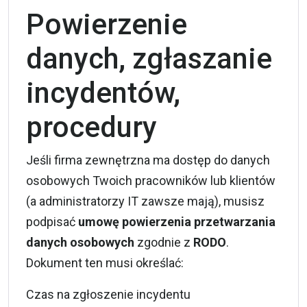
Powierzenie
danych, zgłaszanie
incydentów,
procedury
Jeśli firma zewnętrzna ma dostęp do danych
osobowych Twoich pracowników lub klientów
(a administratorzy IT zawsze mają), musisz
podpisać
umowę powierzenia przetwarzania
danych osobowych
zgodnie z
RODO
.
Dokument ten musi określać:
Czas na zgłoszenie incydentu