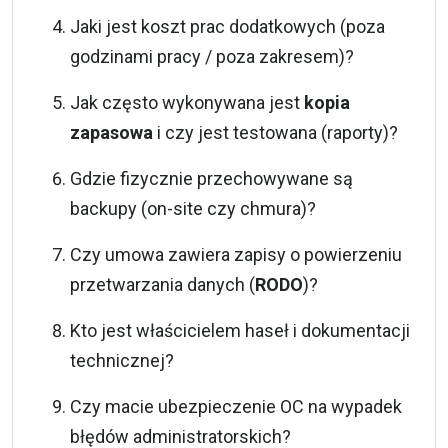
Jaki jest koszt prac dodatkowych (poza
godzinami pracy / poza zakresem)?
Jak często wykonywana jest
kopia
zapasowa
i czy jest testowana (raporty)?
Gdzie fizycznie przechowywane są
backupy (on-site czy chmura)?
Czy umowa zawiera zapisy o powierzeniu
przetwarzania danych (
RODO
)?
Kto jest właścicielem haseł i dokumentacji
technicznej?
Czy macie ubezpieczenie OC na wypadek
błędów administratorskich?