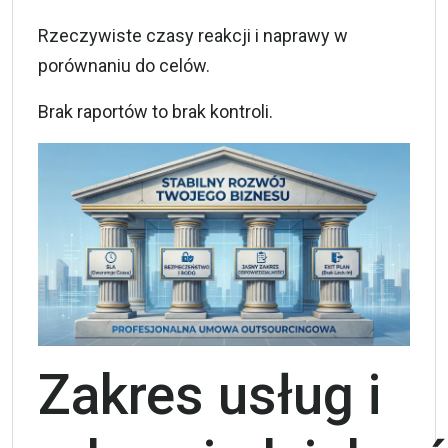
Rzeczywiste czasy reakcji i naprawy w
porównaniu do celów.
Brak raportów to brak kontroli.
Zakres usług i