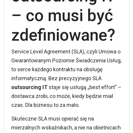
– co musi być
zdefiniowane?
Service Level Agreement (SLA), czyli Umowa o
Gwarantowanym Poziomie Świadczenia Usług,
to serce każdego kontraktu na obsługę
informatyczną. Bez precyzyjnego SLA
outsourcing IT
staje się usługą „best effort” –
dostawca zrobi, co może, kiedy będzie miał
czas. Dla biznesu to za mało.
Skuteczne SLA musi opierać się na
mierzalnych wskaźnikach, a nie na obietnicach