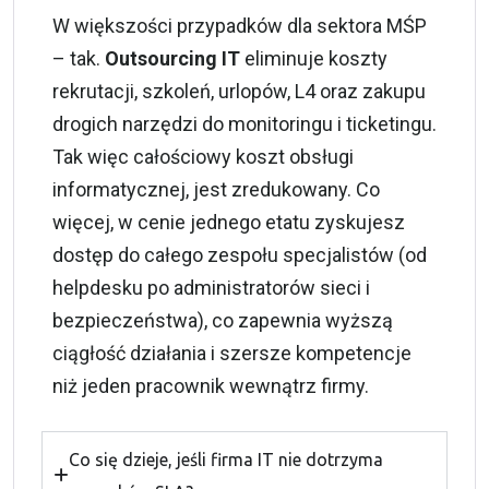
W większości przypadków dla sektora MŚP
– tak.
Outsourcing IT
eliminuje koszty
rekrutacji, szkoleń, urlopów, L4 oraz zakupu
drogich narzędzi do monitoringu i ticketingu.
Tak więc całościowy koszt obsługi
informatycznej, jest zredukowany. Co
więcej, w cenie jednego etatu zyskujesz
dostęp do całego zespołu specjalistów (od
helpdesku po administratorów sieci i
bezpieczeństwa), co zapewnia wyższą
ciągłość działania i szersze kompetencje
niż jeden pracownik wewnątrz firmy.
Co się dzieje, jeśli firma IT nie dotrzyma