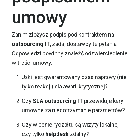
umowy
Zanim złożysz podpis pod kontraktem na
outsourcing IT
, zadaj dostawcy te pytania.
Odpowiedzi powinny znaleźć odzwierciedlenie
w treści umowy.
Jaki jest gwarantowany czas naprawy (nie
tylko reakcji) dla awarii krytycznej?
Czy
SLA outsourcing IT
przewiduje kary
umowne za niedotrzymanie parametrów?
Czy w cenie ryczałtu są wizyty lokalne,
czy tylko
helpdesk
zdalny?