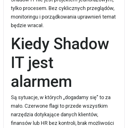
tylko procesem. Bez cyklicznych przeglądów,
monitoringu i porządkowania uprawnień temat
będzie wracał.
Kiedy Shadow
IT jest
alarmem
Są sytuacje, w których „dogadamy się” to za
mało. Czerwone flagi to przede wszystkim
narzędzia dotykające danych klientów,
finansów lub HR bez kontroli, brak możliwości