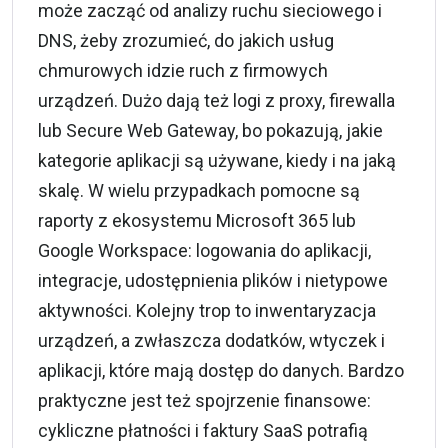
może zacząć od analizy ruchu sieciowego i
DNS, żeby zrozumieć, do jakich usług
chmurowych idzie ruch z firmowych
urządzeń. Dużo dają też logi z proxy, firewalla
lub Secure Web Gateway, bo pokazują, jakie
kategorie aplikacji są używane, kiedy i na jaką
skalę. W wielu przypadkach pomocne są
raporty z ekosystemu Microsoft 365 lub
Google Workspace: logowania do aplikacji,
integracje, udostępnienia plików i nietypowe
aktywności. Kolejny trop to inwentaryzacja
urządzeń, a zwłaszcza dodatków, wtyczek i
aplikacji, które mają dostęp do danych. Bardzo
praktyczne jest też spojrzenie finansowe:
cykliczne płatności i faktury SaaS potrafią