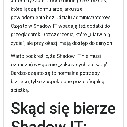
automatyzacje uruchomione przez biznes,
które łączą formularze, arkusze i
powiadomienia bez udziału administratorów.
Często w Shadow IT wpadają też dodatki do
przeglądarek i rozszerzenia, które „ułatwiają
życie”, ale przy okazji mają dostęp do danych.
Warto podkreślić, że Shadow IT nie musi
oznaczać wyłącznie „zakazanych aplikacji”.
Bardzo często są to normalne potrzeby
biznesu, tylko zaspokojone poza oficjalną
ścieżką.
Skąd się bierze