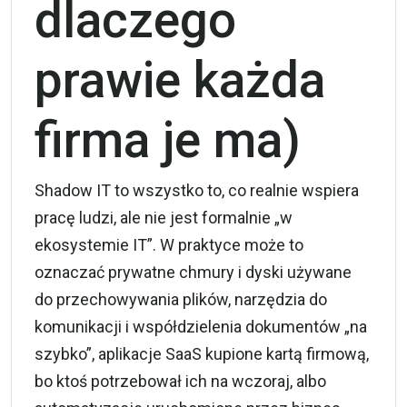
dlaczego
prawie każda
firma je ma)
Shadow IT to wszystko to, co realnie wspiera
pracę ludzi, ale nie jest formalnie „w
ekosystemie IT”. W praktyce może to
oznaczać prywatne chmury i dyski używane
do przechowywania plików, narzędzia do
komunikacji i współdzielenia dokumentów „na
szybko”,
aplikacje SaaS
kupione kartą firmową,
bo ktoś potrzebował ich na wczoraj, albo