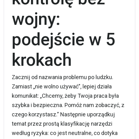
wojny:
podejście w 5
krokach
Zacznij od nazwania problemu po ludzku.
Zamiast „nie wolno używać”, lepiej działa
komunikat: „Chcemy, żeby Twoja praca była
szybka i bezpieczna. Pomóż nam zobaczyć, z
czego korzystasz.” Następnie uporządkuj
temat przez prostą klasyfikację narzędzi
według ryzyka: co jest neutralne, co dotyka