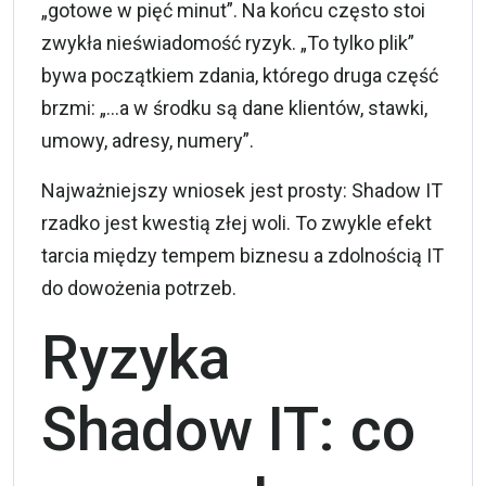
„gotowe w pięć minut”. Na końcu często stoi
zwykła nieświadomość ryzyk. „To tylko plik”
bywa początkiem zdania, którego druga część
brzmi: „…a w środku są dane klientów, stawki,
umowy, adresy, numery”.
Najważniejszy wniosek jest prosty: Shadow IT
rzadko jest kwestią złej woli. To zwykle efekt
tarcia między tempem biznesu a zdolnością IT
do dowożenia potrzeb.
Ryzyka
Shadow IT: co