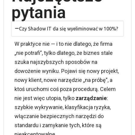
pytania
Czy Shadow IT da się wyeliminować w 100%?
W praktyce nie — i to nie dlatego, że firma
„nie potrafi”, tylko dlatego, że biznes stale
szuka najszybszych sposobów na
dowożenie wyniku. Pojawi się nowy projekt,
nowy klient, nowe narzędzie „na próbę”, a
ktoś uruchomi coś poza procedurą. Celem
nie jest więc utopia, tylko
zarządzanie
:
szybkie wykrywanie, klasyfikacja ryzyka,
włączanie bezpiecznych narzędzi do
standardu i zamykanie tych, które są
nieakceptowalne.