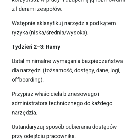
z liderami zespołów.
Wstępnie sklasyfikuj narzędzia pod kątem
ryzyka (niska/średnia/wysoka).
Tydzień 2–3: Ramy
Ustal minimalne wymagania bezpieczeństwa
dla narzędzi (tożsamość, dostępy, dane, logi,
offboarding).
Przypisz właściciela biznesowego i
administratora technicznego do każdego
narzędzia.
Ustandaryzuj sposób odbierania dostępów
przy odejściu pracownika.