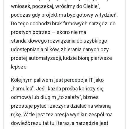
wniosek, poczekaj, wrócimy do Ciebie”,
podczas gdy projekt ma być gotowy w tydzień.
Do tego dochodzi brak firmowych narzędzi do
prostych potrzeb — skoro nie ma
standardowego rozwiązania do szybkiego
udostępniania plików, zbierania danych czy
prostej automatyzacji, ludzie biorą pierwsze
lepsze.
Kolejnym paliwem jest percepcja IT jako
„hamulca”. Jeśli każda prośba kończy się
odmową lub długim „to zależy”, biznes
przestaje pytać i zaczyna działać na własną
rękę. W tle jest też presja wyniku: zespół ma
dowieźć rezultat tu i teraz, a narzędzie jest