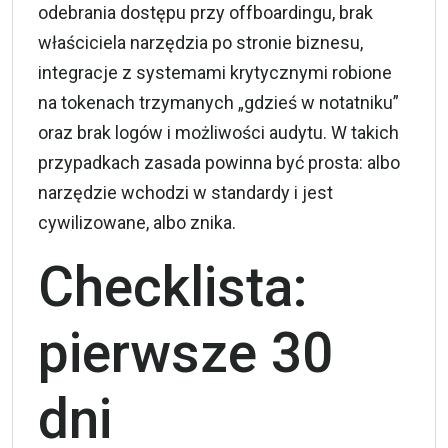
odebrania dostępu przy offboardingu, brak
właściciela narzędzia po stronie biznesu,
integracje z systemami krytycznymi robione
na tokenach trzymanych „gdzieś w notatniku”
oraz brak logów i możliwości audytu. W takich
przypadkach zasada powinna być prosta: albo
narzędzie wchodzi w standardy i jest
cywilizowane, albo znika.
Checklista:
pierwsze 30
dni