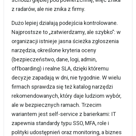
z radarów, ale nie znika z firmy.
Dużo lepiej działają podejścia kontrolowane.
Najprostsze to „zatwierdzamy, ale szybko”: w
organizacji istnieje jasna ścieżka zgłoszenia
narzędzia, określone kryteria oceny
(bezpieczeństwo, dane, logi, admin,
offboarding) i realne SLA, dzięki któremu
decyzje zapadają w dni, nie tygodnie. W wielu
firmach sprawdza się też katalog narzędzi
rekomendowanych, który daje ludziom wybór,
ale w bezpiecznych ramach. Trzecim
wariantem jest self-service z barierkami: IT
zapewnia standardy typu SSO, MFA, role i
polityki udostępnień oraz monitoring, a biznes