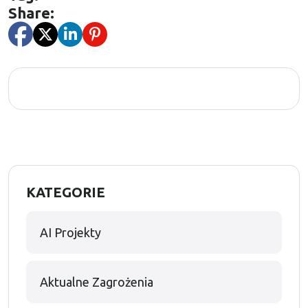
Share:
KATEGORIE
AI Projekty
Aktualne Zagrożenia