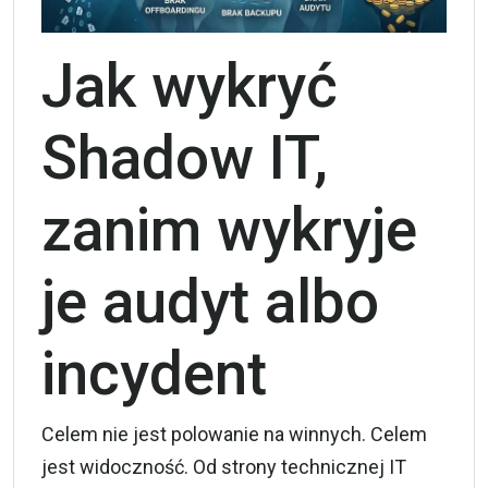
Jak wykryć
Shadow IT,
zanim wykryje
je audyt albo
incydent
Celem nie jest polowanie na winnych. Celem
jest widoczność. Od strony technicznej IT