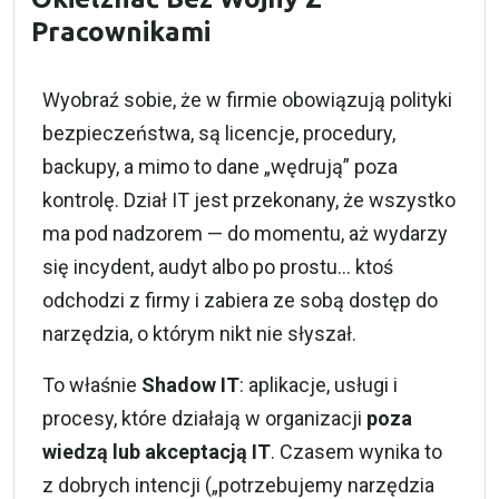
Pracownikami
Wyobraź sobie, że w firmie obowiązują polityki
bezpieczeństwa, są licencje, procedury,
backupy, a mimo to dane „wędrują” poza
kontrolę. Dział IT jest przekonany, że wszystko
ma pod nadzorem — do momentu, aż wydarzy
się incydent, audyt albo po prostu… ktoś
odchodzi z firmy i zabiera ze sobą dostęp do
narzędzia, o którym nikt nie słyszał.
To właśnie
Shadow IT
: aplikacje, usługi i
procesy, które działają w organizacji
poza
wiedzą lub akceptacją IT
. Czasem wynika to
z dobrych intencji („potrzebujemy narzędzia