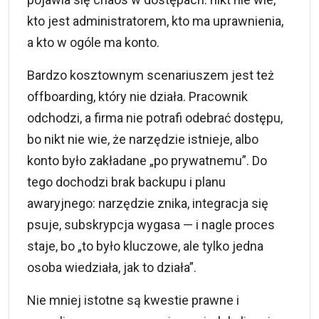
kto jest administratorem, kto ma uprawnienia,
a kto w ogóle ma konto.
Bardzo kosztownym scenariuszem jest też
offboarding, który nie działa. Pracownik
odchodzi, a firma nie potrafi odebrać dostępu,
bo nikt nie wie, że narzędzie istnieje, albo
konto było zakładane „po prywatnemu”. Do
tego dochodzi brak backupu i planu
awaryjnego: narzędzie znika, integracja się
psuje, subskrypcja wygasa — i nagle proces
staje, bo „to było kluczowe, ale tylko jedna
osoba wiedziała, jak to działa”.
Nie mniej istotne są kwestie prawne i