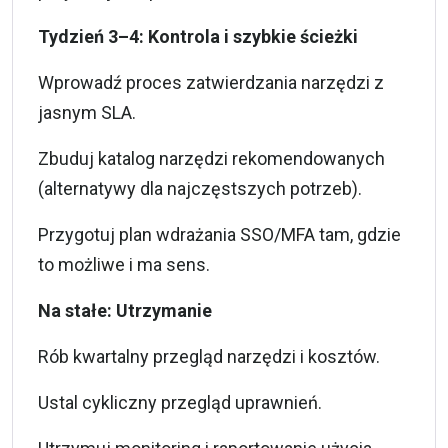
Tydzień 3–4: Kontrola i szybkie ścieżki
Wprowadź proces zatwierdzania narzędzi z
jasnym SLA.
Zbuduj katalog narzędzi rekomendowanych
(alternatywy dla najczęstszych potrzeb).
Przygotuj plan wdrażania SSO/MFA tam, gdzie
to możliwe i ma sens.
Na stałe: Utrzymanie
Rób kwartalny przegląd narzędzi i kosztów.
Ustal cykliczny przegląd uprawnień.