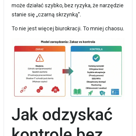
może działać szybko, bez ryzyka, że narzędzie
stanie się „czarną skrzynką”.
To nie jest więcej biurokracji. To mniej chaosu.
Jak odzyskać
kontrolę bez