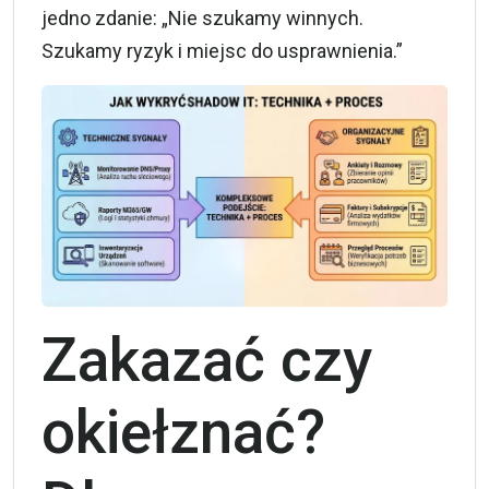
jedno zdanie: „Nie szukamy winnych.
Szukamy ryzyk i miejsc do usprawnienia.”
Zakazać czy
okiełznać?