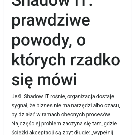
Shadow IT:
prawdziwe
powody, o
których rzadko
się mówi
Jeśli Shadow IT rośnie, organizacja dostaje
sygnał, że biznes nie ma narzędzi albo czasu,
by działać w ramach obecnych procesów.
Najczęściej problem zaczyna się tam, gdzie
ścieżki akceptacji są zbyt długie: „wypełnij