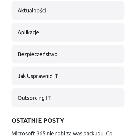
Aktualności
Aplikacje
Bezpieczeństwo
Jak Usprawnić IT
Outsorcing IT
OSTATNIE POSTY
Microsoft 365 nie robi za was backupu. Co