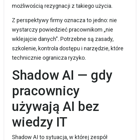
możliwością rezygnacji z takiego użycia.
Z perspektywy firmy oznacza to jedno: nie
wystarczy powiedzieć pracownikom „nie
wklejajcie danych”. Potrzebne są zasady,
szkolenie, kontrola dostępu i narzędzie, które
technicznie ogranicza ryzyko.
Shadow AI — gdy
pracownicy
używają AI bez
wiedzy IT
Shadow AI to sytuacja, w której zespół