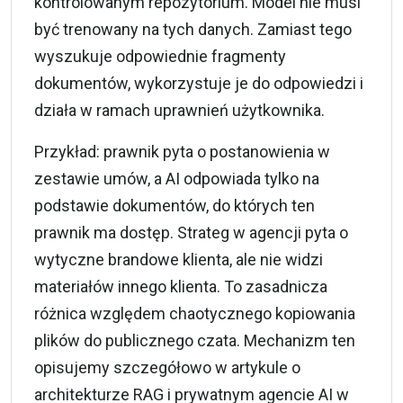
kontrolowanym repozytorium. Model nie musi
być trenowany na tych danych. Zamiast tego
wyszukuje odpowiednie fragmenty
dokumentów, wykorzystuje je do odpowiedzi i
działa w ramach uprawnień użytkownika.
Przykład: prawnik pyta o postanowienia w
zestawie umów, a AI odpowiada tylko na
podstawie dokumentów, do których ten
prawnik ma dostęp. Strateg w agencji pyta o
wytyczne brandowe klienta, ale nie widzi
materiałów innego klienta. To zasadnicza
różnica względem chaotycznego kopiowania
plików do publicznego czata. Mechanizm ten
opisujemy szczegółowo w artykule o
architekturze RAG i prywatnym agencie AI w