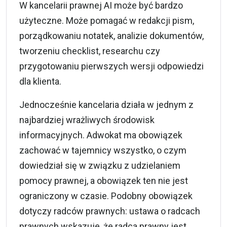
W kancelarii prawnej AI może być bardzo
użyteczne. Może pomagać w redakcji pism,
porządkowaniu notatek, analizie dokumentów,
tworzeniu checklist, researchu czy
przygotowaniu pierwszych wersji odpowiedzi
dla klienta.
Jednocześnie kancelaria działa w jednym z
najbardziej wrażliwych środowisk
informacyjnych. Adwokat ma obowiązek
zachować w tajemnicy wszystko, o czym
dowiedział się w związku z udzielaniem
pomocy prawnej, a obowiązek ten nie jest
ograniczony w czasie. Podobny obowiązek
dotyczy radców prawnych: ustawa o radcach
prawnych wskazuje, że radca prawny jest