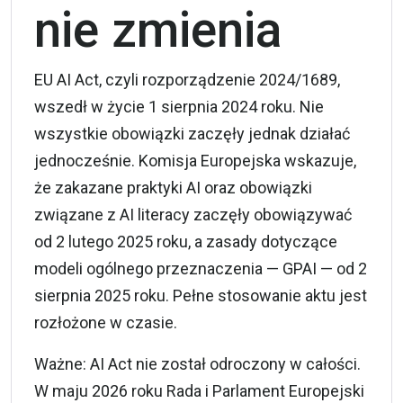
nie zmienia
EU AI Act, czyli rozporządzenie 2024/1689,
wszedł w życie 1 sierpnia 2024 roku. Nie
wszystkie obowiązki zaczęły jednak działać
jednocześnie. Komisja Europejska wskazuje,
że zakazane praktyki AI oraz obowiązki
związane z AI literacy zaczęły obowiązywać
od 2 lutego 2025 roku, a zasady dotyczące
modeli ogólnego przeznaczenia — GPAI — od 2
sierpnia 2025 roku. Pełne stosowanie aktu jest
rozłożone w czasie.
Ważne: AI Act nie został odroczony w całości.
W maju 2026 roku Rada i Parlament Europejski