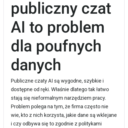
publiczny czat
AI to problem
dla poufnych
danych
Publiczne czaty AI są wygodne, szybkie i
dostępne od ręki. Właśnie dlatego tak łatwo
stają się nieformalnym narzędziem pracy.
Problem polega na tym, że firma często nie
wie, kto z nich korzysta, jakie dane są wklejane
i czy odbywa się to zgodnie z politykami