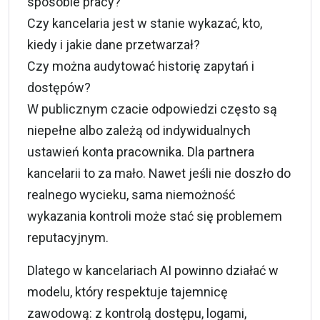
sposobie pracy?
Czy kancelaria jest w stanie wykazać, kto,
kiedy i jakie dane przetwarzał?
Czy można audytować historię zapytań i
dostępów?
W publicznym czacie odpowiedzi często są
niepełne albo zależą od indywidualnych
ustawień konta pracownika. Dla partnera
kancelarii to za mało. Nawet jeśli nie doszło do
realnego wycieku, sama niemożność
wykazania kontroli może stać się problemem
reputacyjnym.
Dlatego w kancelariach AI powinno działać w
modelu, który respektuje tajemnicę
zawodową: z kontrolą dostępu, logami,