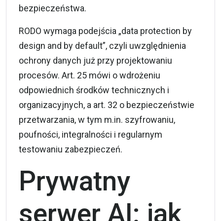
bezpieczeństwa.
RODO wymaga podejścia „data protection by
design and by default”, czyli uwzględnienia
ochrony danych już przy projektowaniu
procesów. Art. 25 mówi o wdrożeniu
odpowiednich środków technicznych i
organizacyjnych, a art. 32 o bezpieczeństwie
przetwarzania, w tym m.in. szyfrowaniu,
poufności, integralności i regularnym
testowaniu zabezpieczeń.
Prywatny
serwer AI: jak