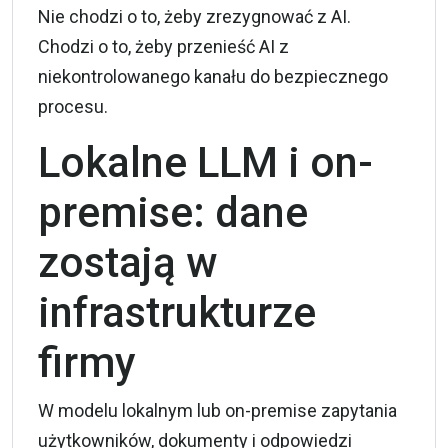
Nie chodzi o to, żeby zrezygnować z AI.
Chodzi o to, żeby przenieść AI z
niekontrolowanego kanału do bezpiecznego
procesu.
Lokalne LLM i on-
premise: dane
zostają w
infrastrukturze
firmy
W modelu lokalnym lub on-premise zapytania
użytkowników, dokumenty i odpowiedzi