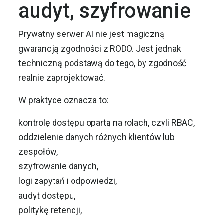
audyt, szyfrowanie
Prywatny serwer AI nie jest magiczną
gwarancją zgodności z RODO. Jest jednak
techniczną podstawą do tego, by zgodność
realnie zaprojektować.
W praktyce oznacza to:
kontrolę dostępu opartą na rolach, czyli RBAC,
oddzielenie danych różnych klientów lub
zespołów,
szyfrowanie danych,
logi zapytań i odpowiedzi,
audyt dostępu,
politykę retencji,