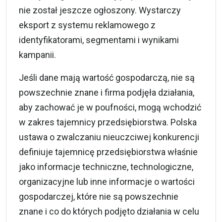
nie został jeszcze ogłoszony. Wystarczy
eksport z systemu reklamowego z
identyfikatorami, segmentami i wynikami
kampanii.
Jeśli dane mają wartość gospodarczą, nie są
powszechnie znane i firma podjęła działania,
aby zachować je w poufności, mogą wchodzić
w zakres tajemnicy przedsiębiorstwa. Polska
ustawa o zwalczaniu nieuczciwej konkurencji
definiuje tajemnicę przedsiębiorstwa właśnie
jako informacje techniczne, technologiczne,
organizacyjne lub inne informacje o wartości
gospodarczej, które nie są powszechnie
znane i co do których podjęto działania w celu