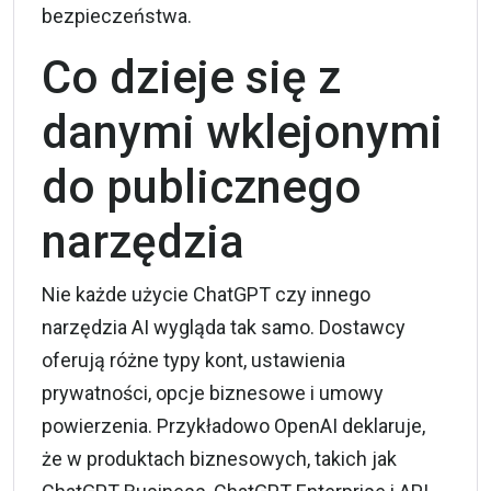
bezpieczeństwa.
Co dzieje się z
danymi wklejonymi
do publicznego
narzędzia
Nie każde użycie ChatGPT czy innego
narzędzia AI wygląda tak samo. Dostawcy
oferują różne typy kont, ustawienia
prywatności, opcje biznesowe i umowy
powierzenia. Przykładowo
OpenAI
deklaruje,
że w produktach biznesowych, takich jak