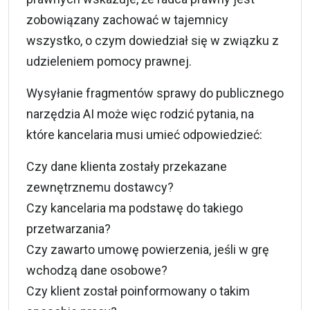
zobowiązany zachować w tajemnicy
wszystko, o czym dowiedział się w związku z
udzieleniem pomocy prawnej.
Wysyłanie fragmentów sprawy do publicznego
narzędzia AI może więc rodzić pytania, na
które kancelaria musi umieć odpowiedzieć:
Czy dane klienta zostały przekazane
zewnętrznemu dostawcy?
Czy kancelaria ma podstawę do takiego
przetwarzania?
Czy zawarto umowę powierzenia, jeśli w grę
wchodzą dane osobowe?
Czy klient został poinformowany o takim