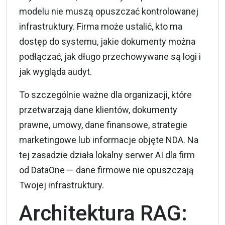
modelu nie muszą opuszczać kontrolowanej
infrastruktury. Firma może ustalić, kto ma
dostęp do systemu, jakie dokumenty można
podłączać, jak długo przechowywane są logi i
jak wygląda audyt.
To szczególnie ważne dla organizacji, które
przetwarzają dane klientów, dokumenty
prawne, umowy, dane finansowe, strategie
marketingowe lub informacje objęte NDA. Na
tej zasadzie działa
lokalny serwer AI dla firm
od DataOne
— dane firmowe nie opuszczają
Twojej infrastruktury.
Architektura RAG: