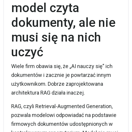
model czyta
dokumenty, ale nie
musi się na nich
uczyć
Wiele firm obawia się, że „AI nauczy się” ich
dokumentów i zacznie je powtarzać innym
użytkownikom. Dobrze zaprojektowana
architektura RAG działa inaczej.
RAG, czyli Retrieval-Augmented Generation,
pozwala modelowi odpowiadać na podstawie
firmowych dokumentów udostępnionych w