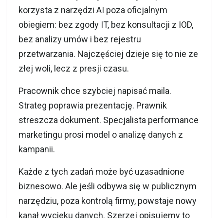
korzysta z narzędzi AI poza oficjalnym
obiegiem: bez zgody IT, bez konsultacji z IOD,
bez analizy umów i bez rejestru
przetwarzania. Najczęściej dzieje się to nie ze
złej woli, lecz z presji czasu.
Pracownik chce szybciej napisać maila.
Strateg poprawia prezentację. Prawnik
streszcza dokument. Specjalista performance
marketingu prosi model o analizę danych z
kampanii.
Każde z tych zadań może być uzasadnione
biznesowo. Ale jeśli odbywa się w publicznym
narzędziu, poza kontrolą firmy, powstaje nowy
kanał wycieku danych. Szerzej opisujemy to