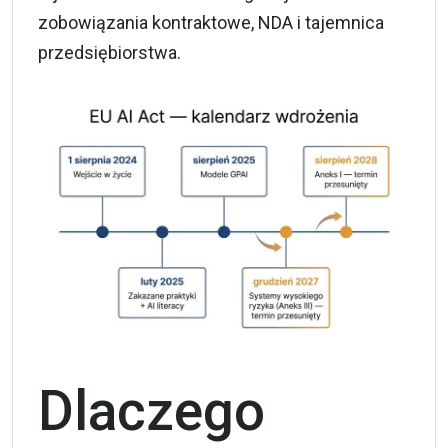
zobowiązania kontraktowe, NDA i tajemnica
przedsiębiorstwa.
Dlaczego