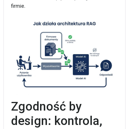
firmie
.
Zgodność by
design: kontrola,