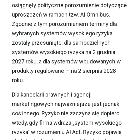
osiągnęły polityczne porozumienie dotyczące
uproszczeń w ramach tzw. AI Omnibus.
Zgodnie z tym porozumieniem terminy dla
wybranych systemów wysokiego ryzyka
zostały przesunięte: dla samodzielnych
systemów wysokiego ryzyka na 2 grudnia
2027 roku, a dla systemów wbudowanych w
produkty regulowane — na 2 sierpnia 2028
roku.
Dla kancelarii prawnych i agencji
marketingowych najważniejsze jest jednak
coś innego. Ryzyko nie zaczyna się dopiero
wtedy, gdy firma wdraża „system wysokiego
ryzyka” w rozumieniu AI Act. Ryzyko pojawia