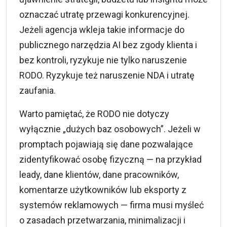
oznaczać utratę przewagi konkurencyjnej.
Jeżeli agencja wkleja takie informacje do
publicznego narzędzia AI bez zgody klienta i
bez kontroli, ryzykuje nie tylko naruszenie
RODO
. Ryzykuje też naruszenie NDA i utratę
zaufania.
Warto pamiętać, że RODO nie dotyczy
wyłącznie „dużych baz osobowych”. Jeżeli w
promptach pojawiają się dane pozwalające
zidentyfikować osobę fizyczną — na przykład
leady, dane klientów, dane pracowników,
komentarze użytkowników lub eksporty z
systemów reklamowych — firma musi myśleć
o zasadach przetwarzania, minimalizacji i