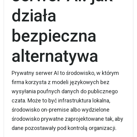
działa
bezpieczna
alternatywa
Prywatny serwer AI to środowisko, w którym
firma korzysta z modeli językowych bez
wysyłania poufnych danych do publicznego
czata. Może to być infrastruktura lokalna,
środowisko on-premise albo wydzielone
środowisko prywatne zaprojektowane tak, aby
dane pozostawały pod kontrolą organizacji.