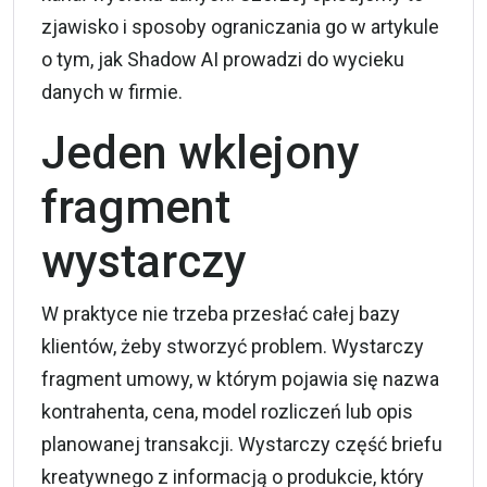
zjawisko i sposoby ograniczania go w artykule
o tym,
jak Shadow AI prowadzi do wycieku
danych w firmie
.
Jeden wklejony
fragment
wystarczy
W praktyce nie trzeba przesłać całej bazy
klientów, żeby stworzyć problem. Wystarczy
fragment umowy, w którym pojawia się nazwa
kontrahenta, cena, model rozliczeń lub opis
planowanej transakcji. Wystarczy część briefu
kreatywnego z informacją o produkcie, który