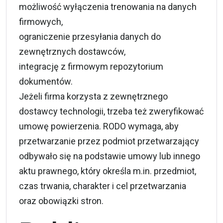
możliwość wyłączenia trenowania na danych
firmowych,
ograniczenie przesyłania danych do
zewnętrznych dostawców,
integrację z firmowym repozytorium
dokumentów.
Jeżeli firma korzysta z zewnętrznego
dostawcy technologii, trzeba też zweryfikować
umowę powierzenia. RODO wymaga, aby
przetwarzanie przez podmiot przetwarzający
odbywało się na podstawie umowy lub innego
aktu prawnego, który określa m.in. przedmiot,
czas trwania, charakter i cel przetwarzania
oraz obowiązki stron.