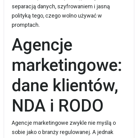
separacją danych, szyfrowaniem i jasną
polityką tego, czego wolno używać w
promptach.
Agencje
marketingowe:
dane klientów,
NDA i RODO
Agencje marketingowe zwykle nie myślą o
sobie jako o branży regulowanej. A jednak