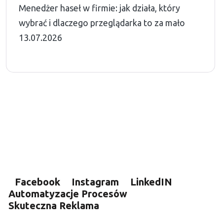
Menedżer haseł w firmie: jak działa, który
wybrać i dlaczego przeglądarka to za mało
13.07.2026
Facebook
Instagram
LinkedIN
Automatyzacje Procesów
Skuteczna Reklama