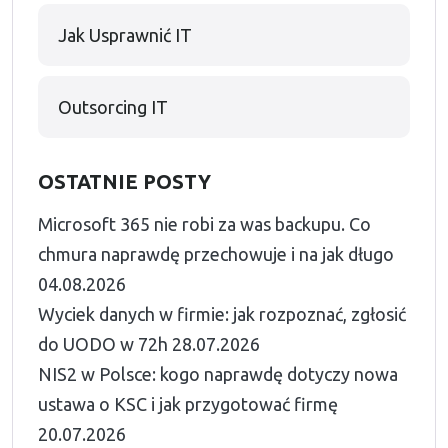
Jak Usprawnić IT
Outsorcing IT
OSTATNIE POSTY
Microsoft 365 nie robi za was backupu. Co
chmura naprawdę przechowuje i na jak długo
04.08.2026
Wyciek danych w firmie: jak rozpoznać, zgłosić
do UODO w 72h
28.07.2026
NIS2 w Polsce: kogo naprawdę dotyczy nowa
ustawa o KSC i jak przygotować firmę
20.07.2026