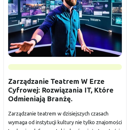
Zarządzanie Teatrem W Erze
Cyfrowej: Rozwiązania IT, Które
Odmieniają Branżę.
Zarządzanie teatrem w dzisiejszych czasach
wymaga od instytucji kultury nie tylko znajomości