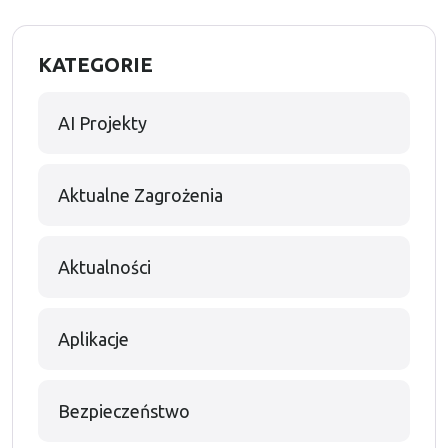
KATEGORIE
AI Projekty
Aktualne Zagrożenia
Aktualności
Aplikacje
Bezpieczeństwo